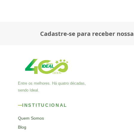
Cadastre-se para receber nossa
Entre os melhores. Há quatro décadas,
sendo Ideal.
INSTITUCIONAL
Quem Somos
Blog