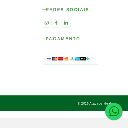
REDES SOCIAIS
PAGAMENTO
© 2026 Atacado Ideal