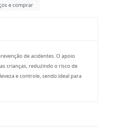
eços e comprar
prevenção de acidentes. O apoio
 crianças, reduzindo o risco de
eveza e controle, sendo ideal para