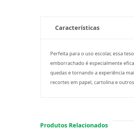
Características
Perfeita para o uso escolar, essa te
emborrachado é especialmente efica
quedas e tornando a experiência mais
recortes em papel, cartolina e outros
Produtos Relacionados