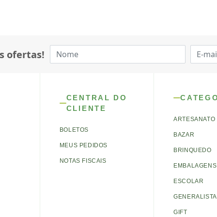
s ofertas!
CENTRAL DO
CATEG
CLIENTE
ARTESANATO
BOLETOS
BAZAR
MEUS PEDIDOS
BRINQUEDO
NOTAS FISCAIS
EMBALAGENS 
ESCOLAR
GENERALISTA
GIFT