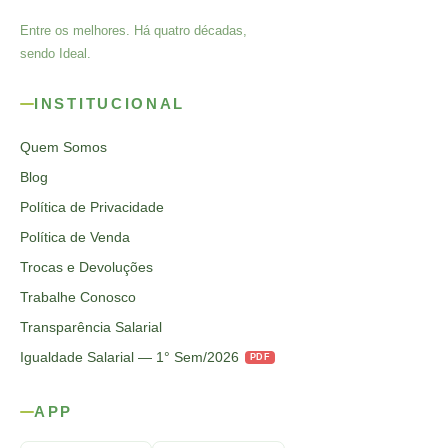
Entre os melhores. Há quatro décadas,
sendo Ideal.
INSTITUCIONAL
Quem Somos
Blog
Política de Privacidade
Política de Venda
Trocas e Devoluções
Trabalhe Conosco
Transparência Salarial
Igualdade Salarial — 1° Sem/2026
PDF
APP