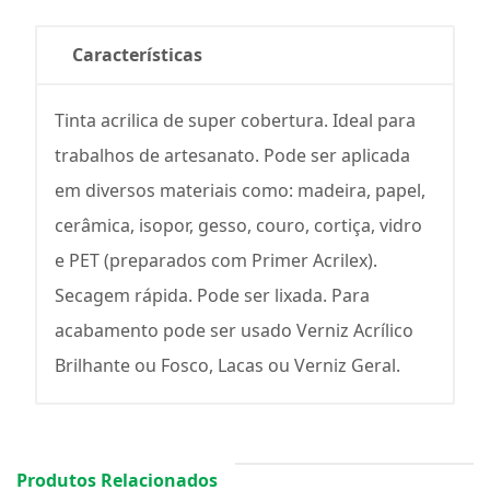
Características
Tinta acrilica de super cobertura. Ideal para
trabalhos de artesanato. Pode ser aplicada
em diversos materiais como: madeira, papel,
cerâmica, isopor, gesso, couro, cortiça, vidro
e PET (preparados com Primer Acrilex).
Secagem rápida. Pode ser lixada. Para
acabamento pode ser usado Verniz Acrílico
Brilhante ou Fosco, Lacas ou Verniz Geral.
Produtos Relacionados