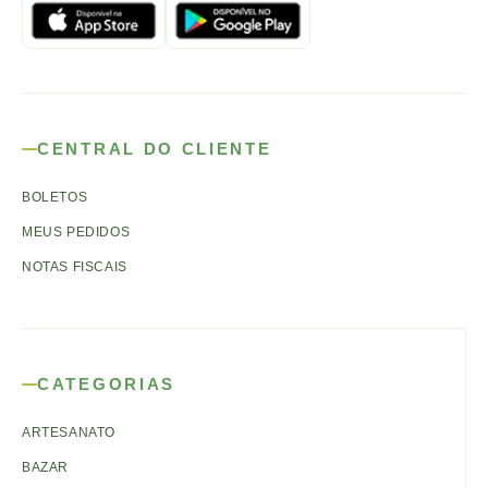
CENTRAL DO CLIENTE
BOLETOS
MEUS PEDIDOS
NOTAS FISCAIS
CATEGORIAS
ARTESANATO
BAZAR