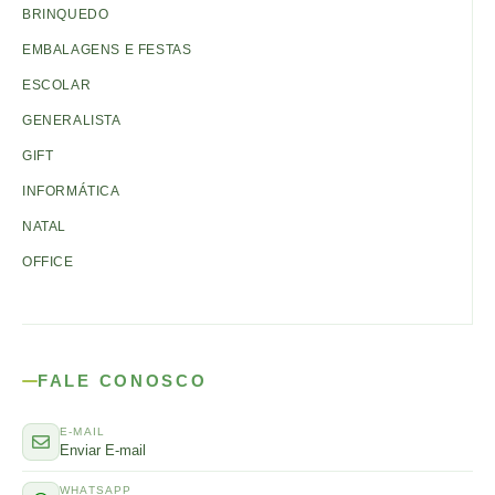
BRINQUEDO
EMBALAGENS E FESTAS
ESCOLAR
GENERALISTA
GIFT
INFORMÁTICA
NATAL
OFFICE
FALE CONOSCO
E-MAIL
Enviar E-mail
WHATSAPP