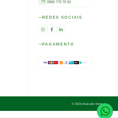
0800 770 70 50
REDES SOCIAIS
PAGAMENTO
© 2026 Atacado Ideal