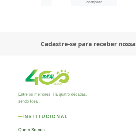
comprar
comprar
co
Cadastre-se para receber nossa
Entre os melhores. Há quatro décadas,
sendo Ideal.
INSTITUCIONAL
Quem Somos