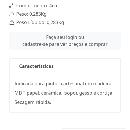
Comprimento: 4cm
Peso: 0,283Kg
Peso Líquido: 0,283Kg
Faça seu login ou
cadastre-se para ver preços e comprar
Características
Indicada para pintura artesanal em madeira,
MDF, papel, cerâmica, isopor, gesso e cortiça.
Secagem rápida.