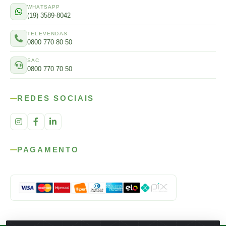
WHATSAPP
(19) 3589-8042
TELEVENDAS
0800 770 80 50
SAC
0800 770 70 50
REDES SOCIAIS
PAGAMENTO