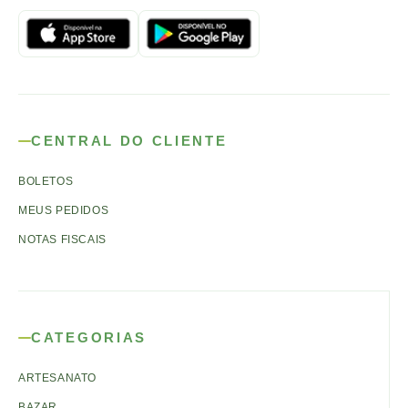
CENTRAL DO CLIENTE
BOLETOS
MEUS PEDIDOS
NOTAS FISCAIS
CATEGORIAS
ARTESANATO
BAZAR