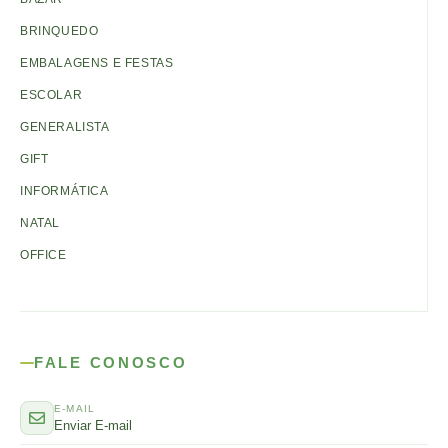
BRINQUEDO
EMBALAGENS E FESTAS
ESCOLAR
GENERALISTA
GIFT
INFORMÁTICA
NATAL
OFFICE
FALE CONOSCO
E-MAIL
Enviar E-mail