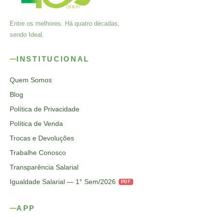
Entre os melhores. Há quatro décadas,
sendo Ideal.
INSTITUCIONAL
Quem Somos
Blog
Política de Privacidade
Política de Venda
Trocas e Devoluções
Trabalhe Conosco
Transparência Salarial
Igualdade Salarial — 1° Sem/2026
PDF
APP