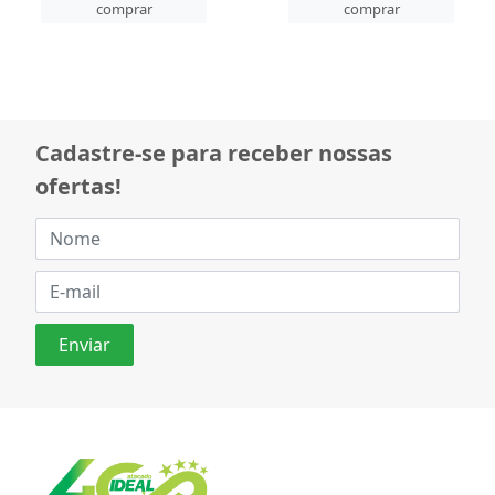
comprar
comprar
Cadastre-se para receber nossas
ofertas!