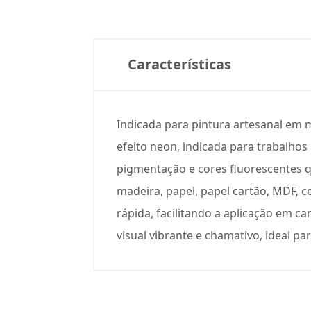
Características
Indicada para pintura artesanal em m
efeito neon, indicada para trabalhos 
pigmentação e cores fluorescentes q
madeira, papel, papel cartão, MDF, 
rápida, facilitando a aplicação em 
visual vibrante e chamativo, ideal pa