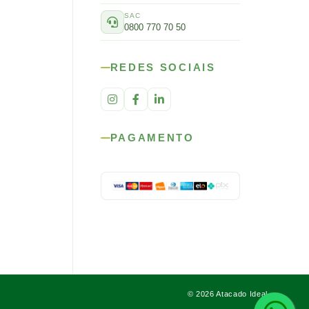
SAC
0800 770 70 50
REDES SOCIAIS
PAGAMENTO
© 2026 Atacado Ideal