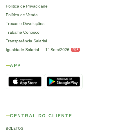
Política de Privacidade
Política de Venda
Trocas e Devoluções
Trabalhe Conosco
Transparência Salarial
Igualdade Salarial — 1° Sem/2026
PDF
APP
CENTRAL DO CLIENTE
BOLETOS