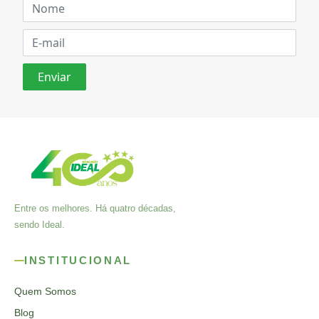
Entre os melhores. Há quatro décadas,
sendo Ideal.
INSTITUCIONAL
Quem Somos
Blog