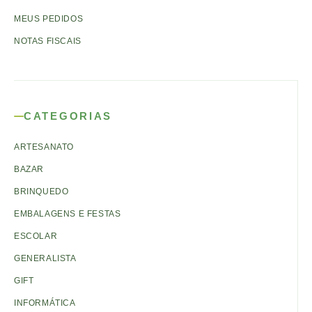
MEUS PEDIDOS
NOTAS FISCAIS
CATEGORIAS
ARTESANATO
BAZAR
BRINQUEDO
EMBALAGENS E FESTAS
ESCOLAR
GENERALISTA
GIFT
INFORMÁTICA