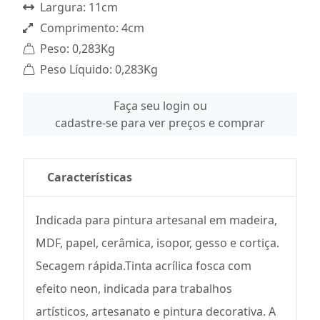
Largura: 11cm
Comprimento: 4cm
Peso: 0,283Kg
Peso Líquido: 0,283Kg
Faça seu login ou
cadastre-se para ver preços e comprar
Características
Indicada para pintura artesanal em madeira,
MDF, papel, cerâmica, isopor, gesso e cortiça.
Secagem rápida.Tinta acrílica fosca com
efeito neon, indicada para trabalhos
artísticos, artesanato e pintura decorativa. A