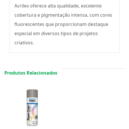
Acrilex oferece alta qualidade, excelente
cobertura e pigmentação intensa, com cores
fluorescentes que proporcionam destaque
especial em diversos tipos de projetos
criativos.
Produtos Relacionados