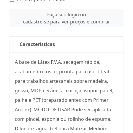
Faça seu login ou
cadastre-se para ver preços e comprar
Características
A base de Látex P.V.A, secagem rápida,
acabamento fosco, pronta para uso. Ideal
para trabalhos artesanais sobre madeira,
gesso, MDF, cerâmica, cortiça, isopor, papel,
palha e PET (preparado antes com Primer
Acrilex). MODO DE USAR:Pode ser aplicada
com pincel, esponja ou rolinho de espuma.
Diluente: água. Gel para Matizar, Médium