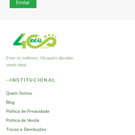
Entre os melhores. Há quatro décadas,
sendo Ideal.
INSTITUCIONAL
Quem Somos
Blog
Política de Privacidade
Política de Venda
Trocas e Devoluções