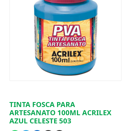
TINTA FOSCA PARA
ARTESANATO 100ML ACRILEX
AZUL CELESTE 503