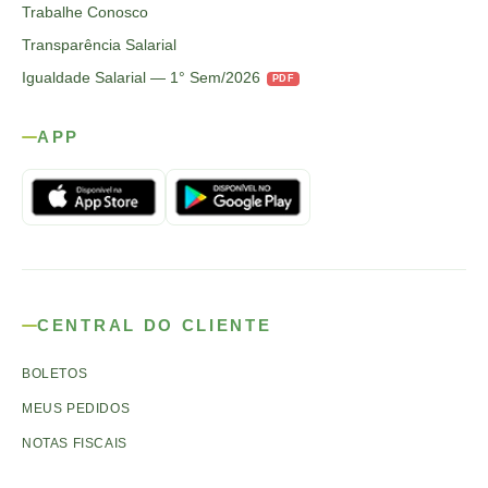
Trabalhe Conosco
Transparência Salarial
Igualdade Salarial — 1° Sem/2026
PDF
APP
CENTRAL DO CLIENTE
BOLETOS
MEUS PEDIDOS
NOTAS FISCAIS