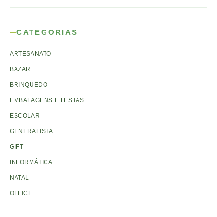
CATEGORIAS
ARTESANATO
BAZAR
BRINQUEDO
EMBALAGENS E FESTAS
ESCOLAR
GENERALISTA
GIFT
INFORMÁTICA
NATAL
OFFICE