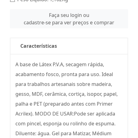
Faça seu login ou
cadastre-se para ver preços e comprar
Características
A base de Látex P.V.A, secagem rápida,
acabamento fosco, pronta para uso. Ideal
para trabalhos artesanais sobre madeira,
gesso, MDF, cerâmica, cortiça, isopor, papel,
palha e PET (preparado antes com Primer
Acrilex). MODO DE USAR:Pode ser aplicada
com pincel, esponja ou rolinho de espuma.
Diluente: água. Gel para Matizar, Médium