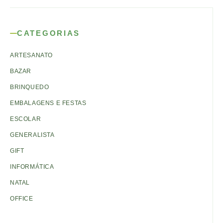
CATEGORIAS
ARTESANATO
BAZAR
BRINQUEDO
EMBALAGENS E FESTAS
ESCOLAR
GENERALISTA
GIFT
INFORMÁTICA
NATAL
OFFICE