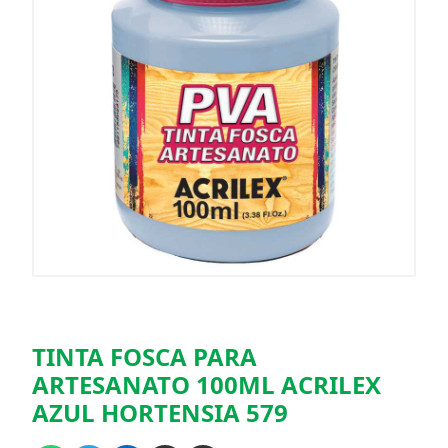
TINTA FOSCA PARA
ARTESANATO 100ML ACRILEX
AZUL HORTENSIA 579