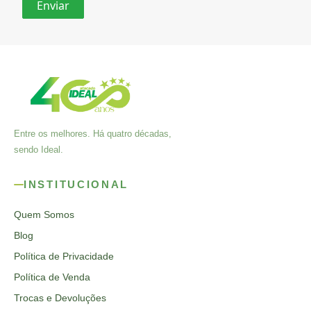
Entre os melhores. Há quatro décadas,
sendo Ideal.
INSTITUCIONAL
Quem Somos
Blog
Política de Privacidade
Política de Venda
Trocas e Devoluções