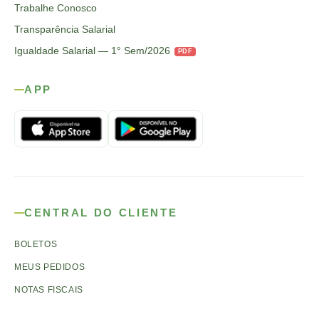
Trabalhe Conosco
Transparência Salarial
Igualdade Salarial — 1° Sem/2026
PDF
APP
CENTRAL DO CLIENTE
BOLETOS
MEUS PEDIDOS
NOTAS FISCAIS