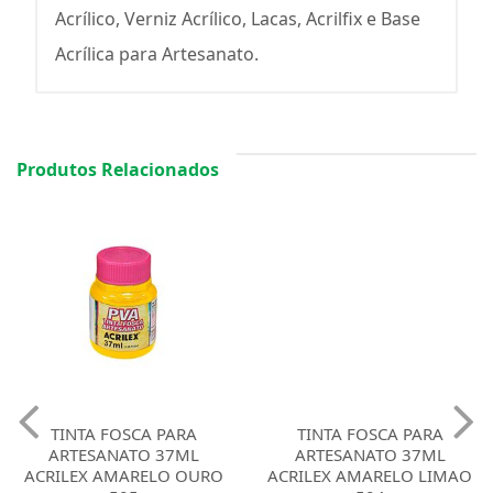
Acrílico, Verniz Acrílico, Lacas, Acrilfix e Base
Acrílica para Artesanato.
Produtos Relacionados
TINTA FOSCA PARA
TINTA FOSCA PARA
ARTESANATO 37ML
ARTESANATO 37ML
ACRILEX AMARELO OURO
ACRILEX AMARELO LIMAO