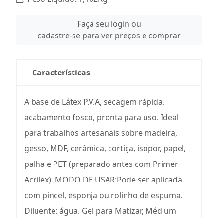
Faça seu login ou
cadastre-se para ver preços e comprar
Características
A base de Látex P.V.A, secagem rápida,
acabamento fosco, pronta para uso. Ideal
para trabalhos artesanais sobre madeira,
gesso, MDF, cerâmica, cortiça, isopor, papel,
palha e PET (preparado antes com Primer
Acrilex). MODO DE USAR:Pode ser aplicada
com pincel, esponja ou rolinho de espuma.
Diluente: água. Gel para Matizar, Médium