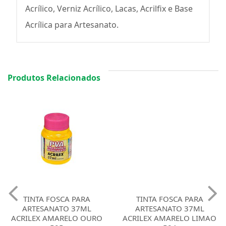
Acrílico, Verniz Acrílico, Lacas, Acrilfix e Base
Acrílica para Artesanato.
Produtos Relacionados
TINTA FOSCA PARA
TINTA FOSCA PARA
ARTESANATO 37ML
ARTESANATO 37ML
ACRILEX AMARELO OURO
ACRILEX AMARELO LIMAO