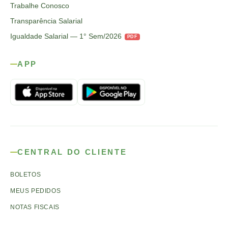
Trabalhe Conosco
Transparência Salarial
Igualdade Salarial — 1° Sem/2026
PDF
APP
CENTRAL DO CLIENTE
BOLETOS
MEUS PEDIDOS
NOTAS FISCAIS