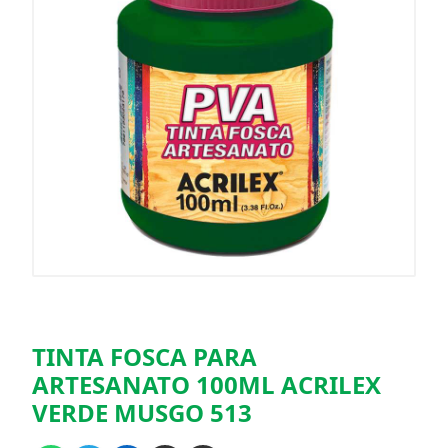
TINTA FOSCA PARA
ARTESANATO 100ML ACRILEX
VERDE MUSGO 513