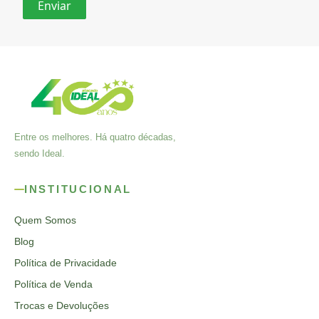
Entre os melhores. Há quatro décadas,
sendo Ideal.
INSTITUCIONAL
Quem Somos
Blog
Política de Privacidade
Política de Venda
Trocas e Devoluções