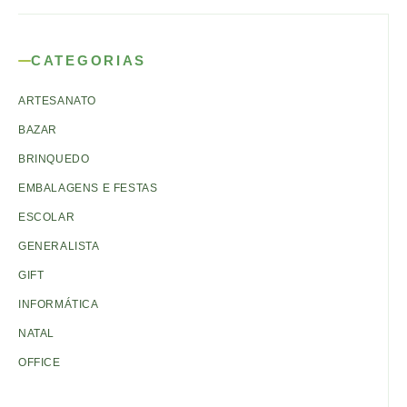
CATEGORIAS
ARTESANATO
BAZAR
BRINQUEDO
EMBALAGENS E FESTAS
ESCOLAR
GENERALISTA
GIFT
INFORMÁTICA
NATAL
OFFICE