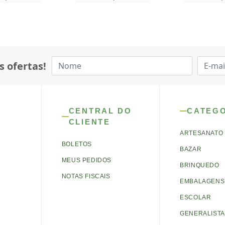
s ofertas!
CENTRAL DO
CATEG
CLIENTE
ARTESANATO
BOLETOS
BAZAR
MEUS PEDIDOS
BRINQUEDO
NOTAS FISCAIS
EMBALAGENS 
ESCOLAR
GENERALISTA