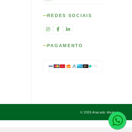
REDES SOCIAIS
PAGAMENTO
© 2026 Atacado Ideal