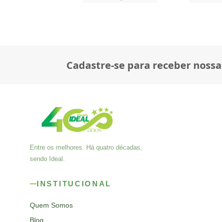
Cadastre-se para receber nossa
Entre os melhores. Há quatro décadas,
sendo Ideal.
INSTITUCIONAL
Quem Somos
Blog