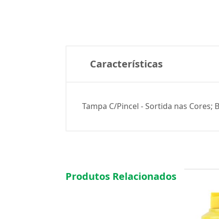
Características
Tampa C/Pincel - Sortida nas Cores;
Produtos Relacionados