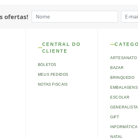
s ofertas!
CENTRAL DO
CATEG
CLIENTE
ARTESANATO
BOLETOS
BAZAR
MEUS PEDIDOS
BRINQUEDO
NOTAS FISCAIS
EMBALAGENS 
ESCOLAR
GENERALISTA
GIFT
INFORMÁTICA
NATAL