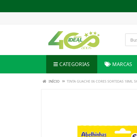
CATEGORIAS
MARCAS
INÍCIO
TINTA GUACHE 06 CORES SORTIDAS 18ML 