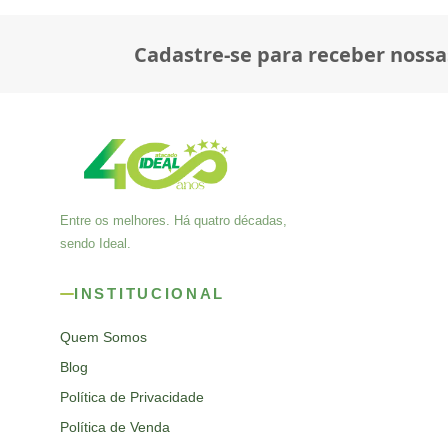
Cadastre-se para receber nossa
Entre os melhores. Há quatro décadas,
sendo Ideal.
INSTITUCIONAL
Quem Somos
Blog
Política de Privacidade
Política de Venda