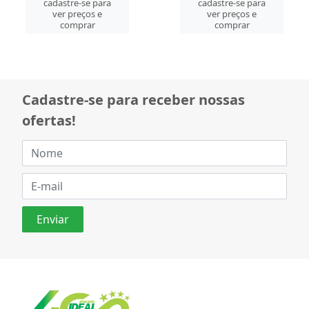
cadastre-se para
cadastre-se para
ver preços e
ver preços e
comprar
comprar
Cadastre-se para receber nossas
ofertas!