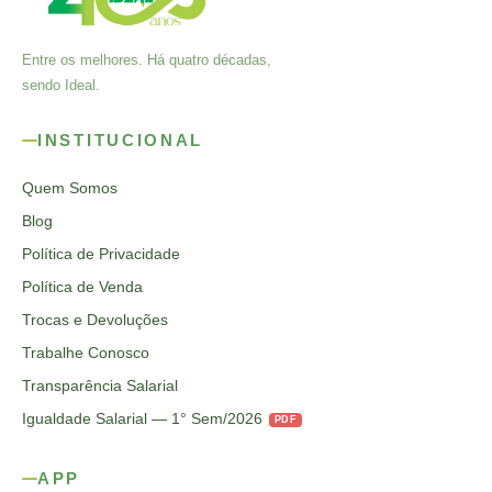
Entre os melhores. Há quatro décadas,
sendo Ideal.
INSTITUCIONAL
Quem Somos
Blog
Política de Privacidade
Política de Venda
Trocas e Devoluções
Trabalhe Conosco
Transparência Salarial
Igualdade Salarial — 1° Sem/2026
PDF
APP