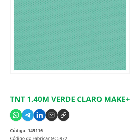
TNT 1.40M VERDE CLARO MAKE+
Código: 149116
Código do Fabricante: 5972