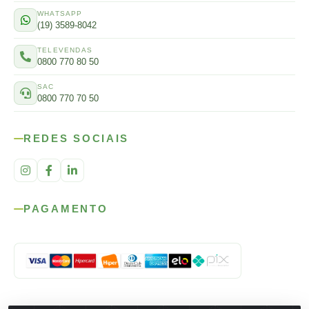
WHATSAPP
(19) 3589-8042
TELEVENDAS
0800 770 80 50
SAC
0800 770 70 50
REDES SOCIAIS
PAGAMENTO