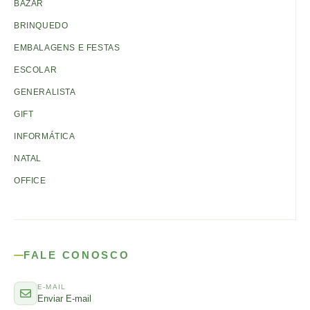
BAZAR
BRINQUEDO
EMBALAGENS E FESTAS
ESCOLAR
GENERALISTA
GIFT
INFORMÁTICA
NATAL
OFFICE
FALE CONOSCO
E-MAIL
Enviar E-mail