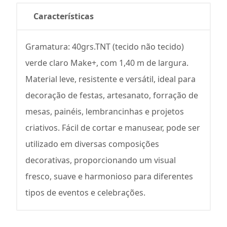
Características
Gramatura: 40grs.TNT (tecido não tecido)
verde claro Make+, com 1,40 m de largura.
Material leve, resistente e versátil, ideal para
decoração de festas, artesanato, forração de
mesas, painéis, lembrancinhas e projetos
criativos. Fácil de cortar e manusear, pode ser
utilizado em diversas composições
decorativas, proporcionando um visual
fresco, suave e harmonioso para diferentes
tipos de eventos e celebrações.