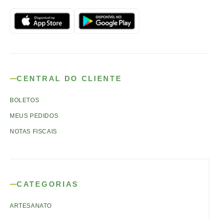
CENTRAL DO CLIENTE
BOLETOS
MEUS PEDIDOS
NOTAS FISCAIS
CATEGORIAS
ARTESANATO