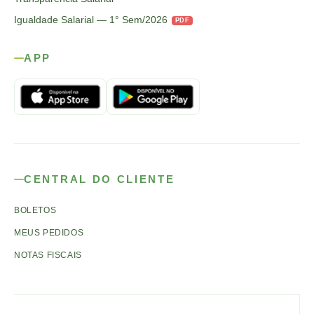
Igualdade Salarial — 1° Sem/2026
PDF
APP
CENTRAL DO CLIENTE
BOLETOS
MEUS PEDIDOS
NOTAS FISCAIS