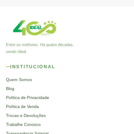
Entre os melhores. Há quatro décadas,
sendo Ideal.
INSTITUCIONAL
Quem Somos
Blog
Política de Privacidade
Política de Venda
Trocas e Devoluções
Trabalhe Conosco
Transparência Salarial