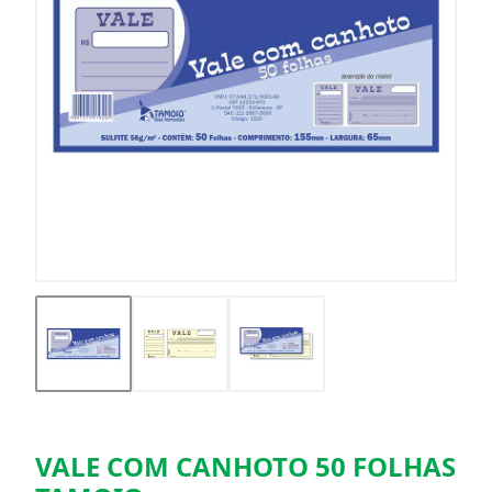
VALE COM CANHOTO 50 FOLHAS