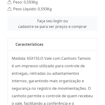
Peso: 0,593Kg
Peso Líquido: 0,593Kg
Faça seu login ou
cadastre-se para ver preços e comprar
Características
Medida: 65X155.O Vale com Canhoto Tamoio
é um impresso utilizado para controle de
entregas, retiradas ou adiantamentos
internos, garantindo mais organização e
segurança no registro de movimentações. O
canhoto permite o controle de quem recebeu
o vale, facilitando a conferência e o