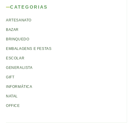
CATEGORIAS
ARTESANATO
BAZAR
BRINQUEDO
EMBALAGENS E FESTAS
ESCOLAR
GENERALISTA
GIFT
INFORMÁTICA
NATAL
OFFICE