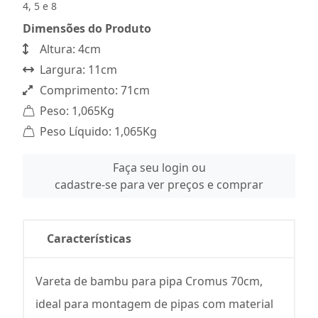
4, 5 e 8
Dimensões do Produto
Altura: 4cm
Largura: 11cm
Comprimento: 71cm
Peso: 1,065Kg
Peso Líquido: 1,065Kg
Faça seu login ou
cadastre-se para ver preços e comprar
Características
Vareta de bambu para pipa Cromus 70cm,
ideal para montagem de pipas com material