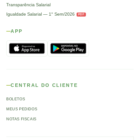
Transparência Salarial
Igualdade Salarial — 1° Sem/2026
PDF
APP
CENTRAL DO CLIENTE
BOLETOS
MEUS PEDIDOS
NOTAS FISCAIS