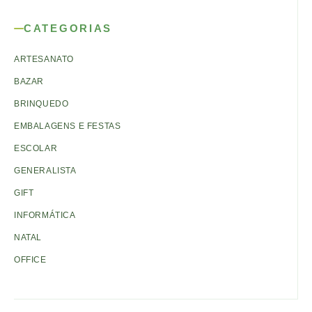
CATEGORIAS
ARTESANATO
BAZAR
BRINQUEDO
EMBALAGENS E FESTAS
ESCOLAR
GENERALISTA
GIFT
INFORMÁTICA
NATAL
OFFICE