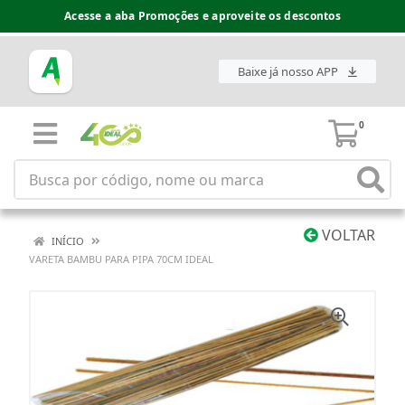
Acesse a aba Promoções e aproveite os descontos
Baixe já nosso APP
0
VOLTAR
INÍCIO
VARETA BAMBU PARA PIPA 70CM IDEAL