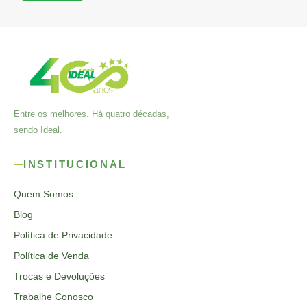
Entre os melhores. Há quatro décadas,
sendo Ideal.
INSTITUCIONAL
Quem Somos
Blog
Política de Privacidade
Política de Venda
Trocas e Devoluções
Trabalhe Conosco