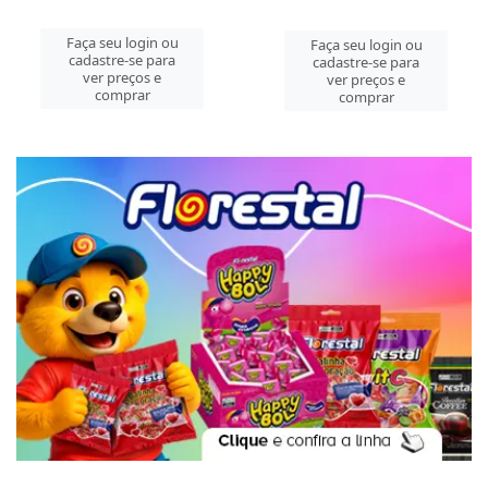
Faça seu login ou
Faça seu login ou
cadastre-se para
cadastre-se para
ver preços e
ver preços e
comprar
comprar