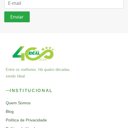
Entre os melhores. Há quatro décadas,
sendo Ideal.
INSTITUCIONAL
Quem Somos
Blog
Política de Privacidade