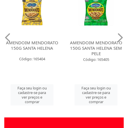
AMENDOIM MENDORATO
AMENDOIM MENDORATO
150G SANTA HELENA
150G SANTA HELENA SEM
PELE
Código: 165404
Código: 165405
Faça seu login ou
Faça seu login ou
cadastre-se para
cadastre-se para
ver preços e
ver preços e
comprar
comprar