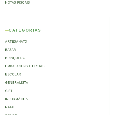
NOTAS FISCAIS
CATEGORIAS
ARTESANATO
BAZAR
BRINQUEDO
EMBALAGENS E FESTAS
ESCOLAR
GENERALISTA
GIFT
INFORMÁTICA
NATAL