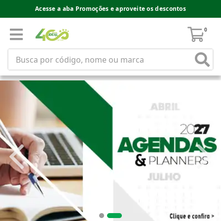
Acesse a aba Promoções e aproveite os descontos
0