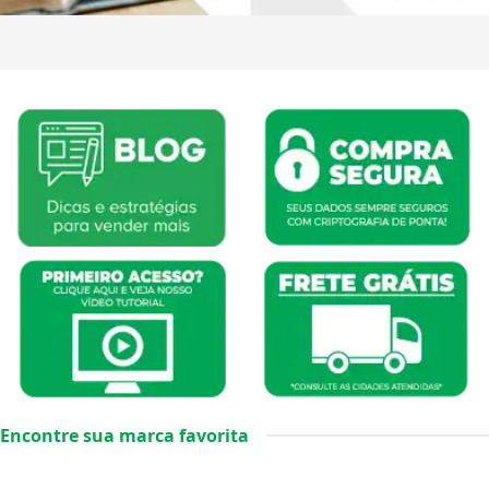
Encontre sua marca favorita