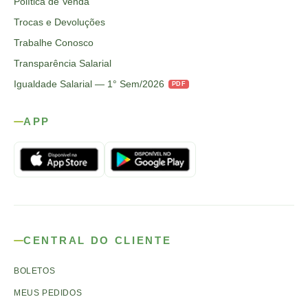
Política de Venda
Trocas e Devoluções
Trabalhe Conosco
Transparência Salarial
Igualdade Salarial — 1° Sem/2026
PDF
APP
CENTRAL DO CLIENTE
BOLETOS
MEUS PEDIDOS