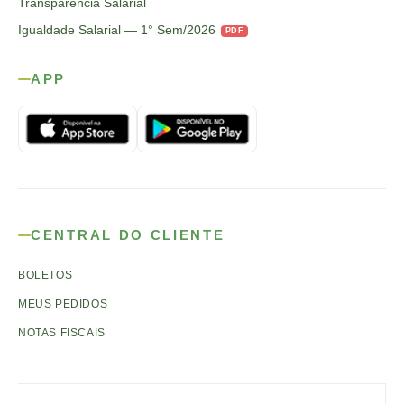
Transparência Salarial
Igualdade Salarial — 1° Sem/2026
PDF
APP
CENTRAL DO CLIENTE
BOLETOS
MEUS PEDIDOS
NOTAS FISCAIS