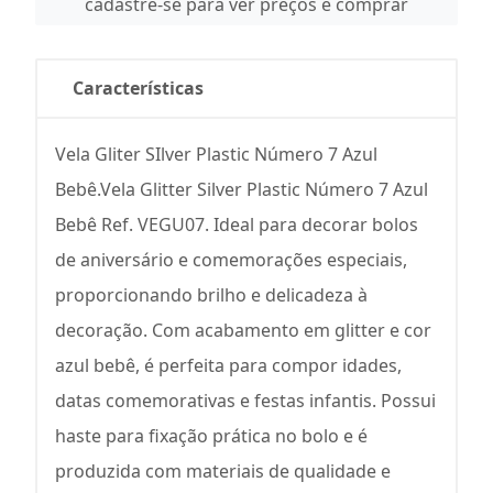
cadastre-se para ver preços e comprar
Características
Vela Gliter SIlver Plastic Número 7 Azul
Bebê.Vela Glitter Silver Plastic Número 7 Azul
Bebê Ref. VEGU07. Ideal para decorar bolos
de aniversário e comemorações especiais,
proporcionando brilho e delicadeza à
decoração. Com acabamento em glitter e cor
azul bebê, é perfeita para compor idades,
datas comemorativas e festas infantis. Possui
haste para fixação prática no bolo e é
produzida com materiais de qualidade e