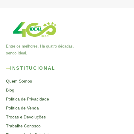
Entre os melhores. Há quatro décadas,
sendo Ideal.
INSTITUCIONAL
Quem Somos
Blog
Política de Privacidade
Política de Venda
Trocas e Devoluções
Trabalhe Conosco