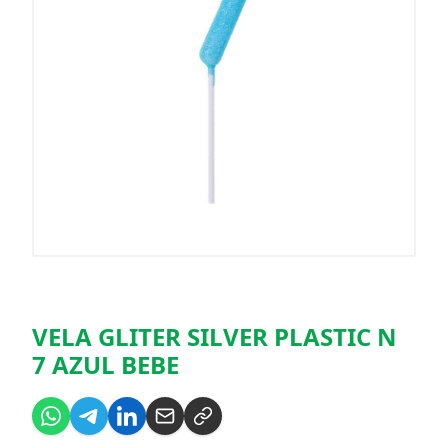
VELA GLITER SILVER PLASTIC N
7 AZUL BEBE