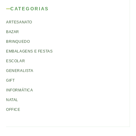
CATEGORIAS
ARTESANATO
BAZAR
BRINQUEDO
EMBALAGENS E FESTAS
ESCOLAR
GENERALISTA
GIFT
INFORMÁTICA
NATAL
OFFICE