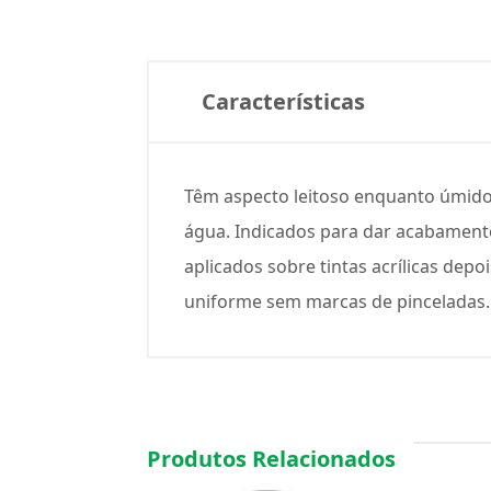
Características
Têm aspecto leitoso enquanto úmidos
água. Indicados para dar acabamento 
aplicados sobre tintas acrílicas de
uniforme sem marcas de pinceladas.
Produtos Relacionados