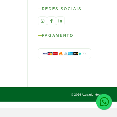
REDES SOCIAIS
PAGAMENTO
© 2026 Atacado Ideal