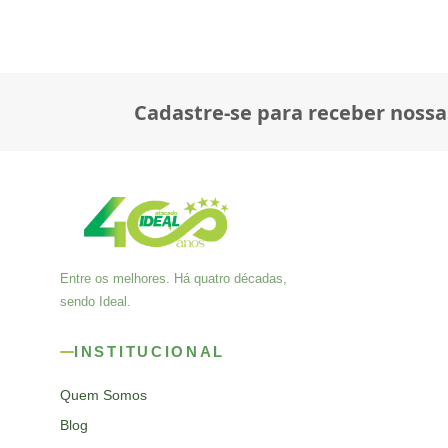
Cadastre-se para receber nossa
Entre os melhores. Há quatro décadas,
sendo Ideal.
INSTITUCIONAL
Quem Somos
Blog