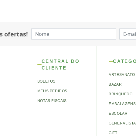
s ofertas!
CENTRAL DO
CATEG
CLIENTE
ARTESANATO
BOLETOS
BAZAR
MEUS PEDIDOS
BRINQUEDO
NOTAS FISCAIS
EMBALAGENS 
ESCOLAR
GENERALISTA
GIFT