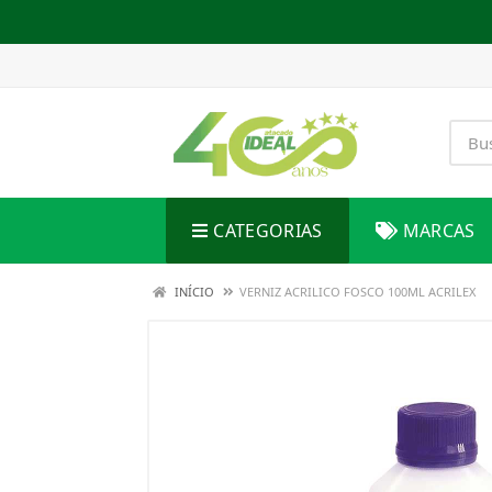
CATEGORIAS
MARCAS
INÍCIO
VERNIZ ACRILICO FOSCO 100ML ACRILEX