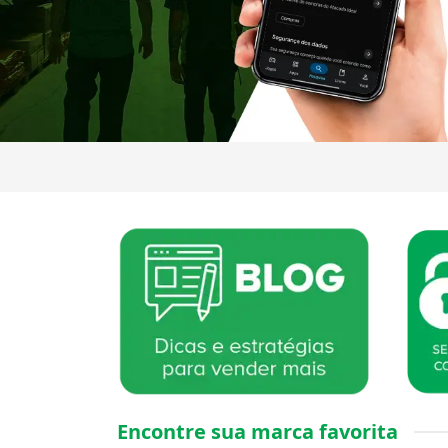
Encontre sua marca favorita