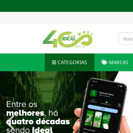
CATEGORIAS
MARCAS