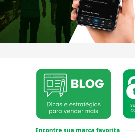
Encontre sua marca favorita