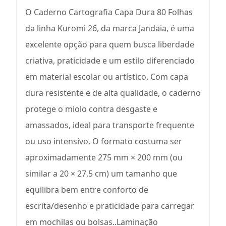
O Caderno Cartografia Capa Dura 80 Folhas
da linha Kuromi 26, da marca Jandaia, é uma
excelente opção para quem busca liberdade
criativa, praticidade e um estilo diferenciado
em material escolar ou artístico. Com capa
dura resistente e de alta qualidade, o caderno
protege o miolo contra desgaste e
amassados, ideal para transporte frequente
ou uso intensivo. O formato costuma ser
aproximadamente 275 mm × 200 mm (ou
similar a 20 × 27,5 cm) um tamanho que
equilibra bem entre conforto de
escrita/desenho e praticidade para carregar
em mochilas ou bolsas..Laminação