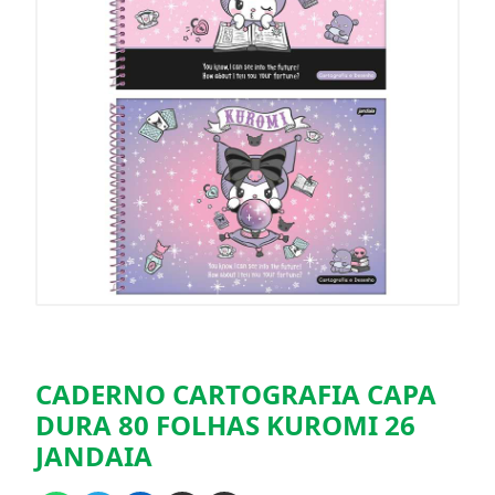
CADERNO CARTOGRAFIA CAPA
DURA 80 FOLHAS KUROMI 26
JANDAIA