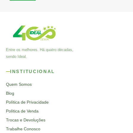
Entre os melhores. Há quatro décadas,
sendo Ideal.
INSTITUCIONAL
Quem Somos
Blog
Política de Privacidade
Política de Venda
Trocas e Devoluções
Trabalhe Conosco