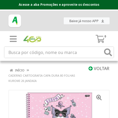
Acesse a aba Promoções e aproveite os descontos
Baixe já nosso APP
0
VOLTAR
INÍCIO
CADERNO CARTOGRAFIA CAPA DURA 80 FOLHAS
KUROMI 26 JANDAIA