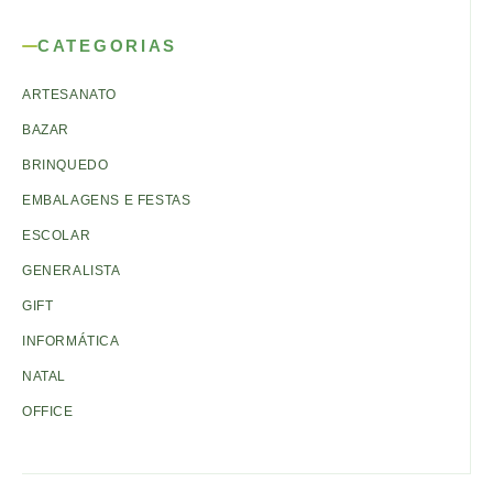
CATEGORIAS
ARTESANATO
BAZAR
BRINQUEDO
EMBALAGENS E FESTAS
ESCOLAR
GENERALISTA
GIFT
INFORMÁTICA
NATAL
OFFICE