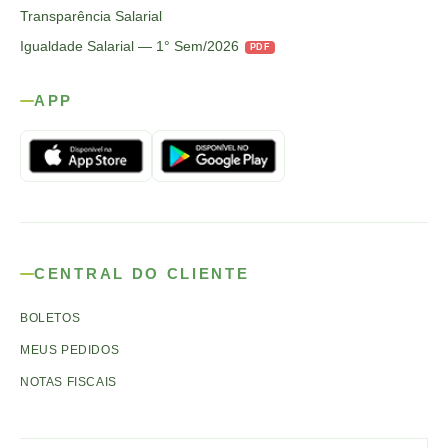
Transparência Salarial
Igualdade Salarial — 1° Sem/2026
PDF
APP
CENTRAL DO CLIENTE
BOLETOS
MEUS PEDIDOS
NOTAS FISCAIS