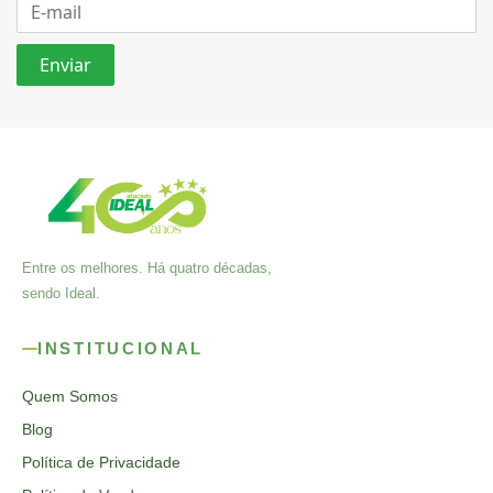
Entre os melhores. Há quatro décadas,
sendo Ideal.
INSTITUCIONAL
Quem Somos
Blog
Política de Privacidade