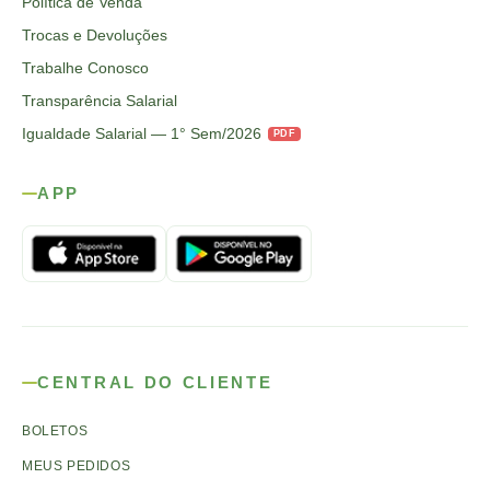
Política de Venda
Trocas e Devoluções
Trabalhe Conosco
Transparência Salarial
Igualdade Salarial — 1° Sem/2026
PDF
APP
CENTRAL DO CLIENTE
BOLETOS
MEUS PEDIDOS