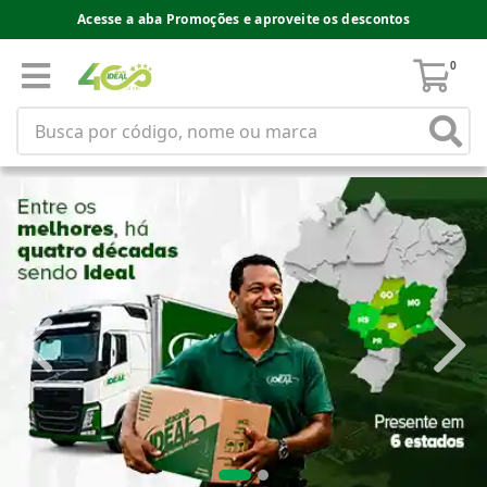
Acesse a aba Promoções e aproveite os descontos
0