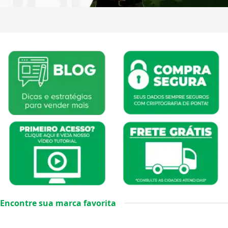
Encontre sua marca favorita