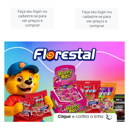
Faça seu login ou
Faça seu login ou
cadastre-se para
cadastre-se para
ver preços e
ver preços e
comprar
comprar