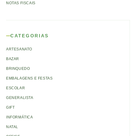
NOTAS FISCAIS
CATEGORIAS
ARTESANATO
BAZAR
BRINQUEDO
EMBALAGENS E FESTAS
ESCOLAR
GENERALISTA
GIFT
INFORMÁTICA
NATAL