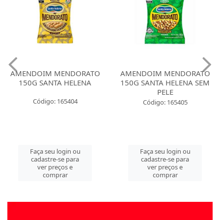
AMENDOIM MENDORATO
AMENDOIM MENDORATO
150G SANTA HELENA
150G SANTA HELENA SEM
PELE
Código: 165404
Código: 165405
Faça seu login ou
Faça seu login ou
cadastre-se para
cadastre-se para
ver preços e
ver preços e
comprar
comprar