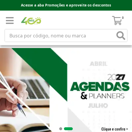
Acesse a aba Promoções e aproveite os descontos
0