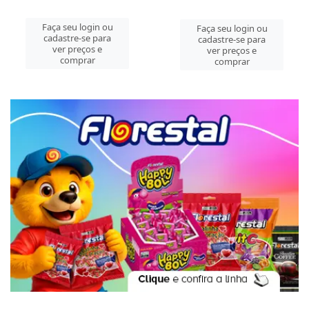
Faça seu login ou
Faça seu login ou
cadastre-se para
cadastre-se para
ver preços e
ver preços e
comprar
comprar