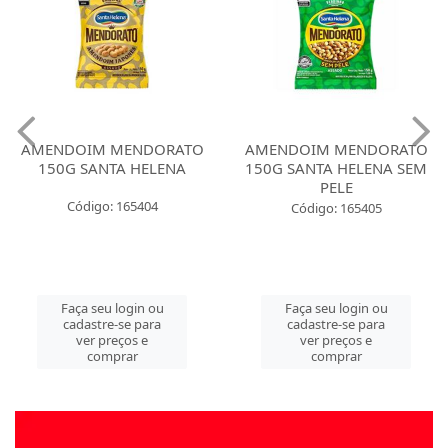
AMENDOIM MENDORATO
AMENDOIM MENDORATO
150G SANTA HELENA
150G SANTA HELENA SEM
PELE
Código: 165404
Código: 165405
Faça seu login ou
Faça seu login ou
cadastre-se para
cadastre-se para
ver preços e
ver preços e
comprar
comprar