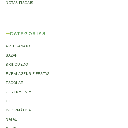
NOTAS FISCAIS
CATEGORIAS
ARTESANATO
BAZAR
BRINQUEDO
EMBALAGENS E FESTAS
ESCOLAR
GENERALISTA
GIFT
INFORMÁTICA
NATAL