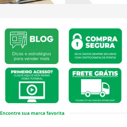
Encontre sua marca favorita