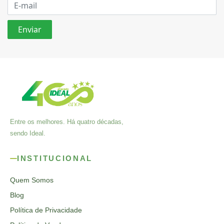
Entre os melhores. Há quatro décadas,
sendo Ideal.
INSTITUCIONAL
Quem Somos
Blog
Política de Privacidade