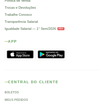
Política de Venda
Trocas e Devoluções
Trabalhe Conosco
Transparência Salarial
Igualdade Salarial — 1° Sem/2026
PDF
APP
CENTRAL DO CLIENTE
BOLETOS
MEUS PEDIDOS