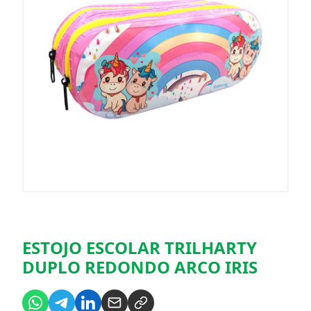
ESTOJO ESCOLAR TRILHARTY
DUPLO REDONDO ARCO IRIS