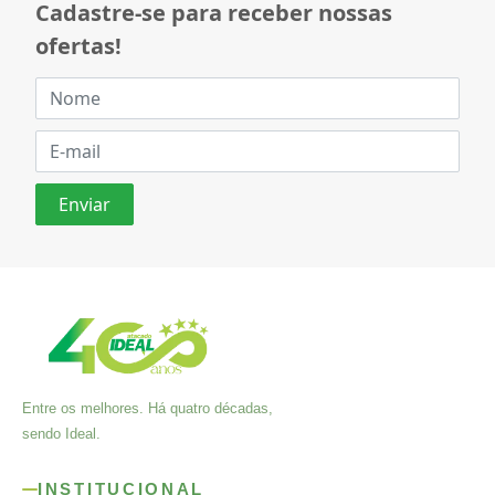
Cadastre-se para receber nossas
ofertas!
Entre os melhores. Há quatro décadas,
sendo Ideal.
INSTITUCIONAL