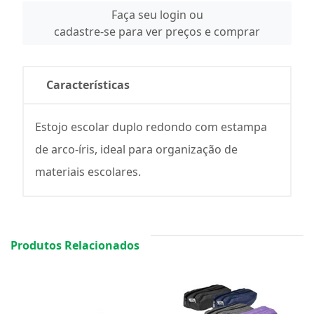
Faça seu login ou
cadastre-se para ver preços e comprar
Características
Estojo escolar duplo redondo com estampa
de arco-íris, ideal para organização de
materiais escolares.
Produtos Relacionados