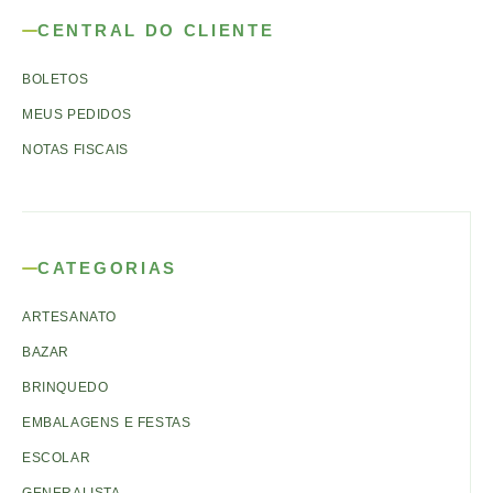
CENTRAL DO CLIENTE
BOLETOS
MEUS PEDIDOS
NOTAS FISCAIS
CATEGORIAS
ARTESANATO
BAZAR
BRINQUEDO
EMBALAGENS E FESTAS
ESCOLAR