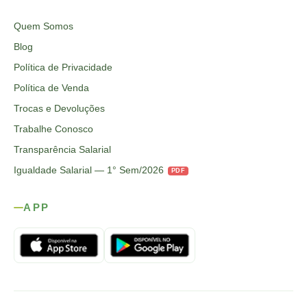
Quem Somos
Blog
Política de Privacidade
Política de Venda
Trocas e Devoluções
Trabalhe Conosco
Transparência Salarial
Igualdade Salarial — 1° Sem/2026
PDF
APP