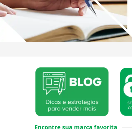
Encontre sua marca favorita