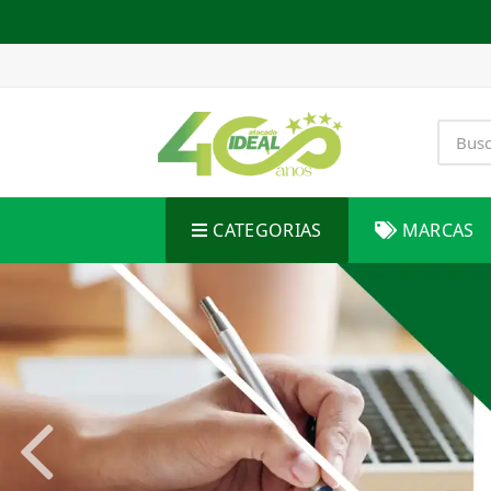
CATEGORIAS
MARCAS