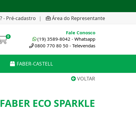
? - Pré-cadastro
|
Área do Representante
Fale Conosco
0
(19) 3589-8042 - Whatsapp
0800 770 80 50 - Televendas
FABER-CASTELL
VOLTAR
 FABER ECO SPARKLE