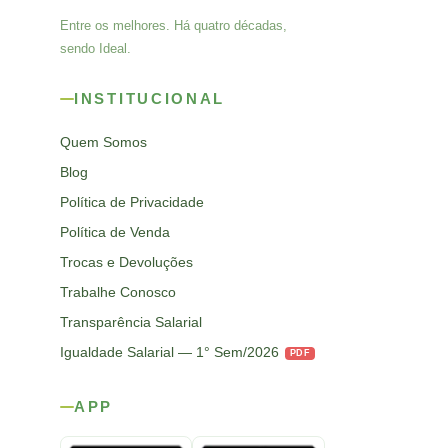
Entre os melhores. Há quatro décadas,
sendo Ideal.
INSTITUCIONAL
Quem Somos
Blog
Política de Privacidade
Política de Venda
Trocas e Devoluções
Trabalhe Conosco
Transparência Salarial
Igualdade Salarial — 1° Sem/2026
PDF
APP