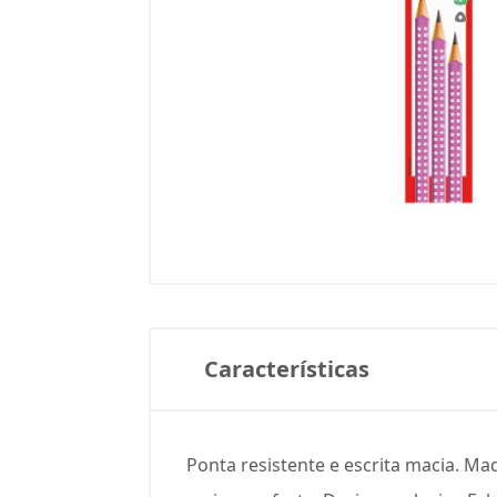
Características
Ponta resistente e escrita macia. Ma