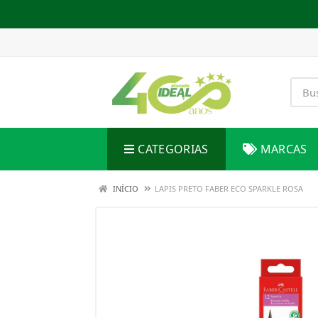
CATEGORIAS
MARCAS
INÍCIO
LAPIS PRETO FABER ECO SPARKLE ROSA