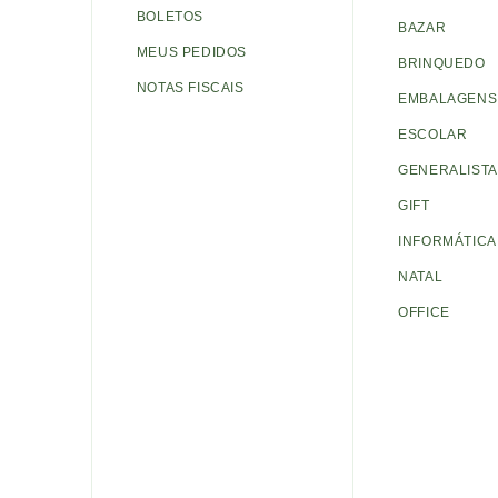
BOLETOS
BAZAR
MEUS PEDIDOS
BRINQUEDO
NOTAS FISCAIS
EMBALAGENS 
ESCOLAR
GENERALISTA
GIFT
INFORMÁTICA
NATAL
OFFICE