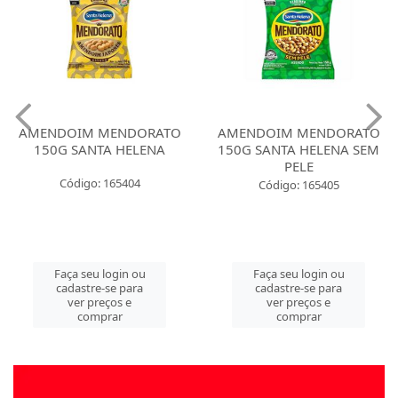
AMENDOIM MENDORATO
AMENDOIM MENDORATO
150G SANTA HELENA
150G SANTA HELENA SEM
PELE
Código: 165404
Código: 165405
Faça seu login ou
Faça seu login ou
cadastre-se para
cadastre-se para
ver preços e
ver preços e
comprar
comprar