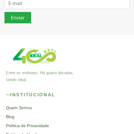
Entre os melhores. Há quatro décadas,
sendo Ideal.
INSTITUCIONAL
Quem Somos
Blog
Política de Privacidade