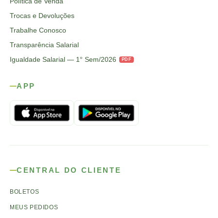
Política de Venda
Trocas e Devoluções
Trabalhe Conosco
Transparência Salarial
Igualdade Salarial — 1° Sem/2026
PDF
APP
CENTRAL DO CLIENTE
BOLETOS
MEUS PEDIDOS