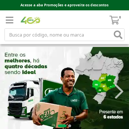
Acesse a aba Promoções e aproveite os descontos
0