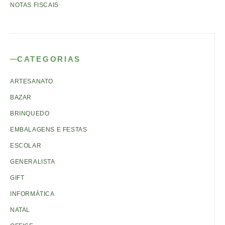
NOTAS FISCAIS
CATEGORIAS
ARTESANATO
BAZAR
BRINQUEDO
EMBALAGENS E FESTAS
ESCOLAR
GENERALISTA
GIFT
INFORMÁTICA
NATAL