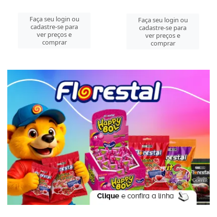
Faça seu login ou
Faça seu login ou
cadastre-se para
cadastre-se para
ver preços e
ver preços e
comprar
comprar