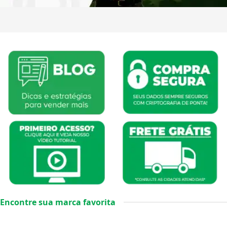
Encontre sua marca favorita