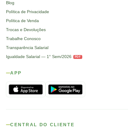
Blog
Política de Privacidade
Política de Venda
Trocas e Devoluções
Trabalhe Conosco
Transparência Salarial
Igualdade Salarial — 1° Sem/2026
PDF
APP
CENTRAL DO CLIENTE