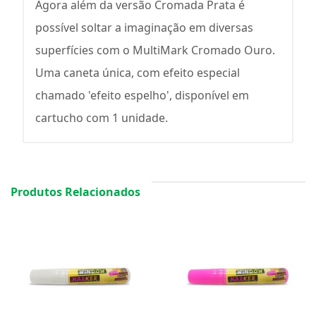
Agora além da versão Cromada Prata é
possível soltar a imaginação em diversas
superfícies com o MultiMark Cromado Ouro.
Uma caneta única, com efeito especial
chamado 'efeito espelho', disponível em
cartucho com 1 unidade.
Produtos Relacionados