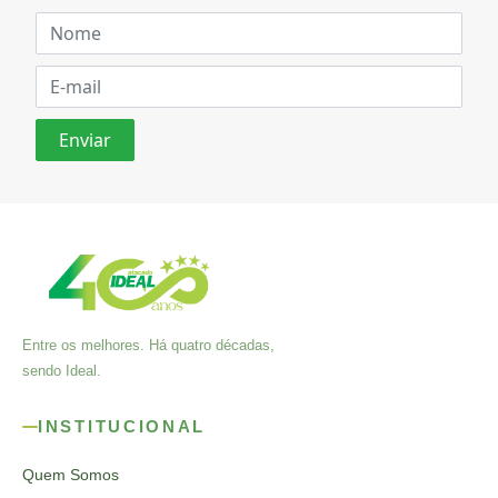
Entre os melhores. Há quatro décadas,
sendo Ideal.
INSTITUCIONAL
Quem Somos