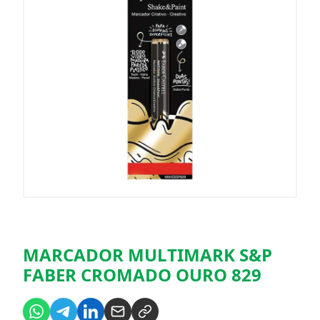
MARCADOR MULTIMARK S&P
FABER CROMADO OURO 829