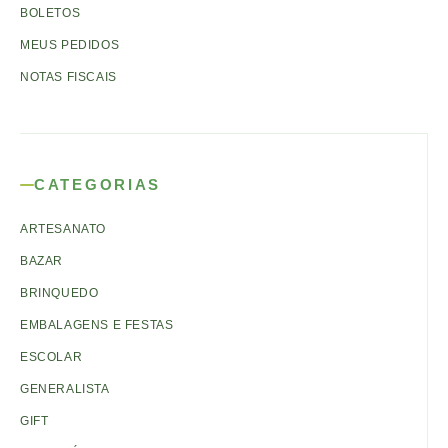
BOLETOS
MEUS PEDIDOS
NOTAS FISCAIS
CATEGORIAS
ARTESANATO
BAZAR
BRINQUEDO
EMBALAGENS E FESTAS
ESCOLAR
GENERALISTA
GIFT