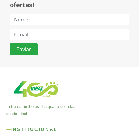
ofertas!
Entre os melhores. Há quatro décadas,
sendo Ideal.
INSTITUCIONAL