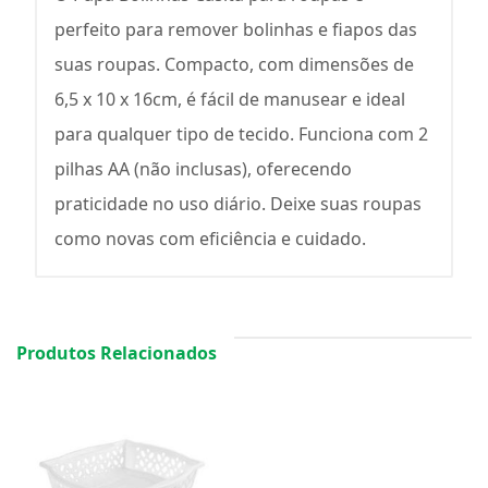
perfeito para remover bolinhas e fiapos das
suas roupas. Compacto, com dimensões de
6,5 x 10 x 16cm, é fácil de manusear e ideal
para qualquer tipo de tecido. Funciona com 2
pilhas AA (não inclusas), oferecendo
praticidade no uso diário. Deixe suas roupas
como novas com eficiência e cuidado.
Produtos Relacionados