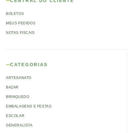
CENTRAL DO CLIENTE
BOLETOS
MEUS PEDIDOS
NOTAS FISCAIS
CATEGORIAS
ARTESANATO
BAZAR
BRINQUEDO
EMBALAGENS E FESTAS
ESCOLAR
GENERALISTA