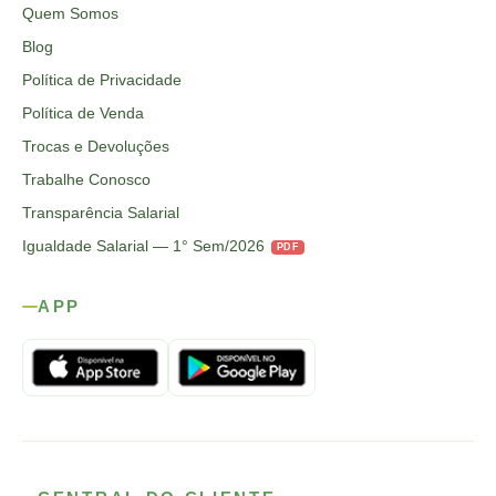
Quem Somos
Blog
Política de Privacidade
Política de Venda
Trocas e Devoluções
Trabalhe Conosco
Transparência Salarial
Igualdade Salarial — 1° Sem/2026
PDF
APP