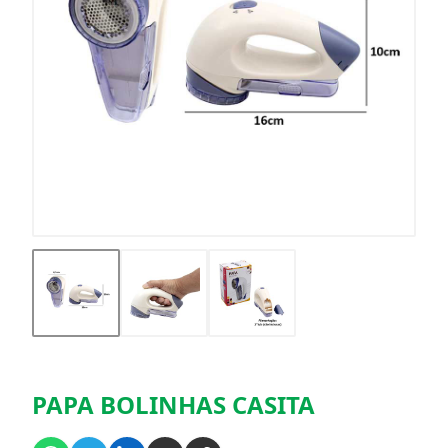
PAPA BOLINHAS CASITA