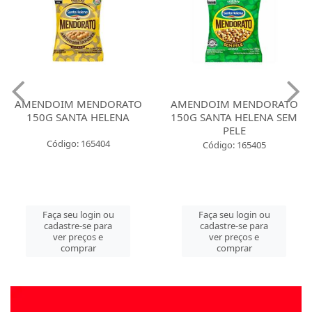
AMENDOIM MENDORATO
AMENDOIM MENDORATO
150G SANTA HELENA
150G SANTA HELENA SEM
PELE
Código: 165404
Código: 165405
Faça seu login ou
Faça seu login ou
cadastre-se para
cadastre-se para
ver preços e
ver preços e
comprar
comprar