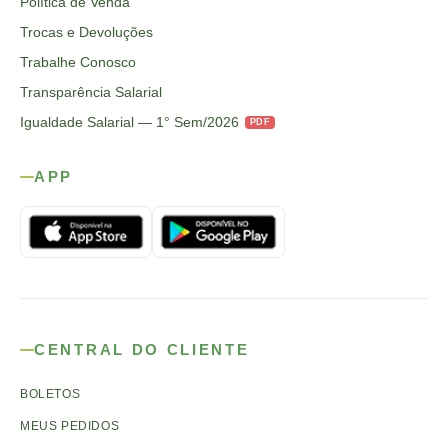
Política de Venda
Trocas e Devoluções
Trabalhe Conosco
Transparência Salarial
Igualdade Salarial — 1° Sem/2026
PDF
APP
CENTRAL DO CLIENTE
BOLETOS
MEUS PEDIDOS