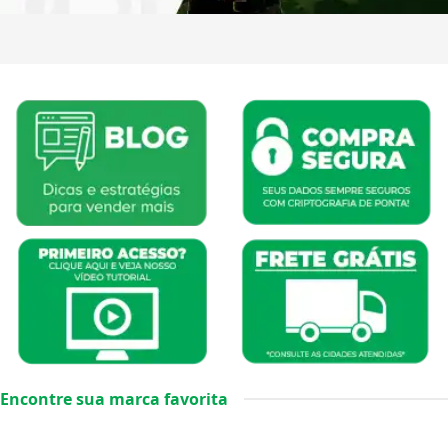
Encontre sua marca favorita