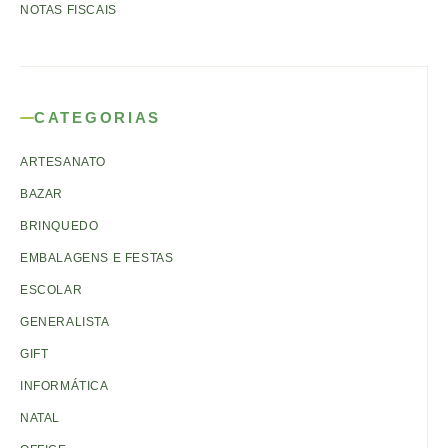
NOTAS FISCAIS
CATEGORIAS
ARTESANATO
BAZAR
BRINQUEDO
EMBALAGENS E FESTAS
ESCOLAR
GENERALISTA
GIFT
INFORMÁTICA
NATAL