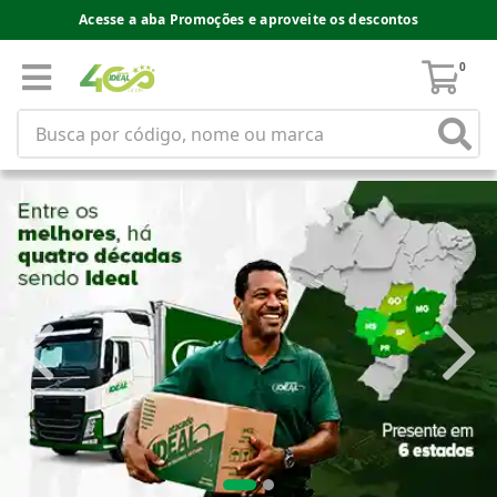
Acesse a aba Promoções e aproveite os descontos
0