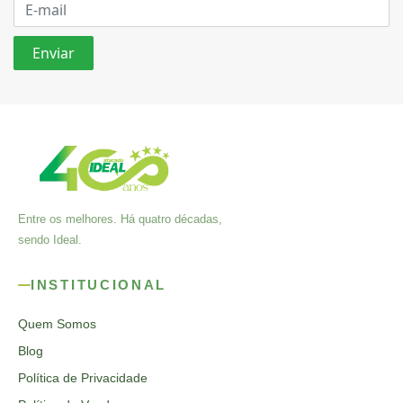
Entre os melhores. Há quatro décadas,
sendo Ideal.
INSTITUCIONAL
Quem Somos
Blog
Política de Privacidade