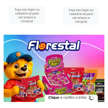
Faça seu login ou
Faça seu login ou
cadastre-se para
cadastre-se para
ver preços e
ver preços e
comprar
comprar