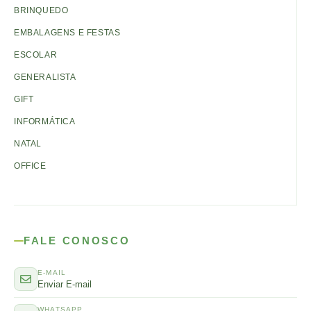
BRINQUEDO
EMBALAGENS E FESTAS
ESCOLAR
GENERALISTA
GIFT
INFORMÁTICA
NATAL
OFFICE
FALE CONOSCO
E-MAIL
Enviar E-mail
WHATSAPP