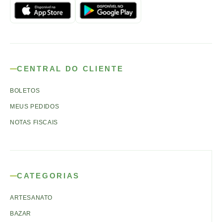
CENTRAL DO CLIENTE
BOLETOS
MEUS PEDIDOS
NOTAS FISCAIS
CATEGORIAS
ARTESANATO
BAZAR