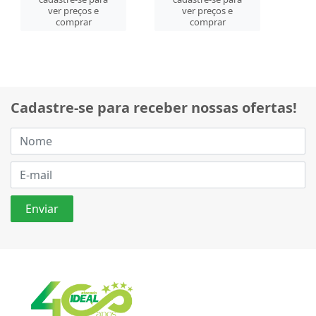
ver preços e
ver preços e
comprar
comprar
Cadastre-se para receber nossas ofertas!