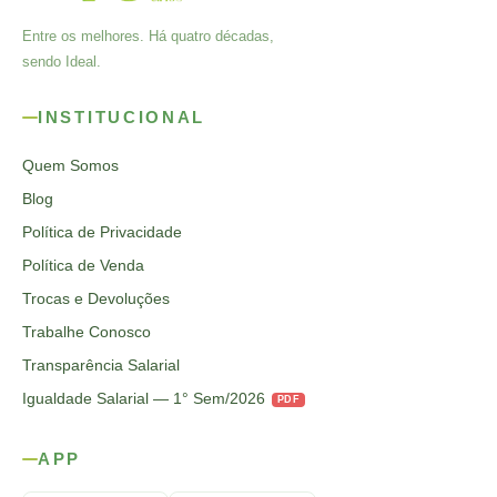
Entre os melhores. Há quatro décadas,
sendo Ideal.
INSTITUCIONAL
Quem Somos
Blog
Política de Privacidade
Política de Venda
Trocas e Devoluções
Trabalhe Conosco
Transparência Salarial
Igualdade Salarial — 1° Sem/2026
PDF
APP