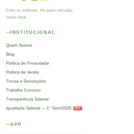
Entre os melhores. Há quatro décadas,
sendo Ideal.
INSTITUCIONAL
Quem Somos
Blog
Política de Privacidade
Política de Venda
Trocas e Devoluções
Trabalhe Conosco
Transparência Salarial
Igualdade Salarial — 1° Sem/2026
PDF
APP