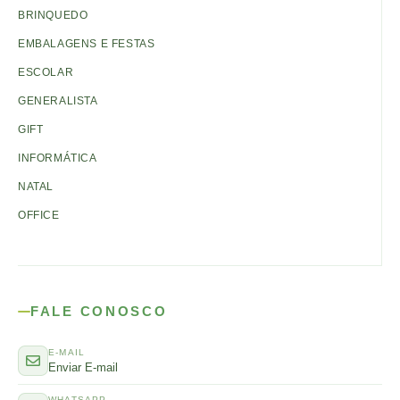
BRINQUEDO
EMBALAGENS E FESTAS
ESCOLAR
GENERALISTA
GIFT
INFORMÁTICA
NATAL
OFFICE
FALE CONOSCO
E-MAIL
Enviar E-mail
WHATSAPP