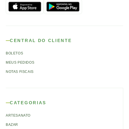
CENTRAL DO CLIENTE
BOLETOS
MEUS PEDIDOS
NOTAS FISCAIS
CATEGORIAS
ARTESANATO
BAZAR