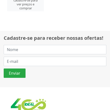
cadastre-se para
ver preços e
comprar
Cadastre-se para receber nossas ofertas!