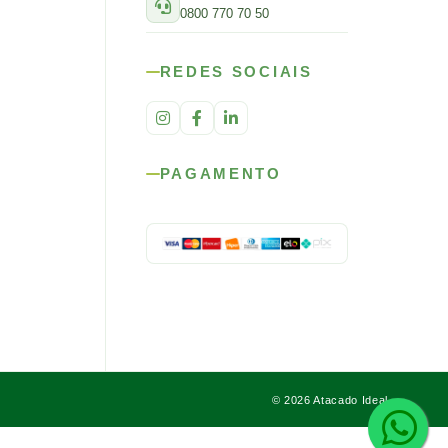
0800 770 70 50
REDES SOCIAIS
PAGAMENTO
© 2026 Atacado Ideal