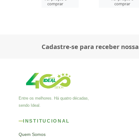
comprar
comprar
co
Cadastre-se para receber nossa
Entre os melhores. Há quatro décadas,
sendo Ideal.
INSTITUCIONAL
Quem Somos