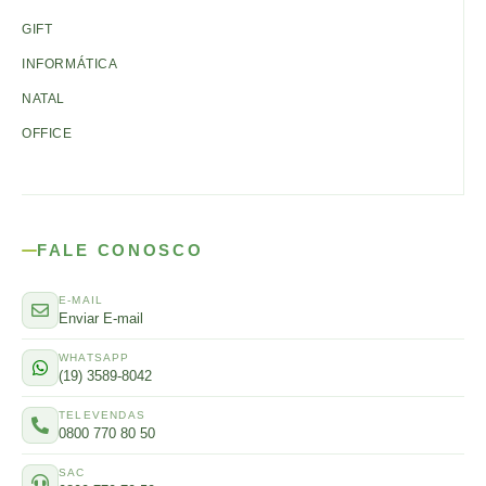
GIFT
INFORMÁTICA
NATAL
OFFICE
FALE CONOSCO
E-MAIL
Enviar E-mail
WHATSAPP
(19) 3589-8042
TELEVENDAS
0800 770 80 50
SAC