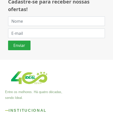
Cadastre-se para receber nossas
ofertas!
Entre os melhores. Há quatro décadas,
sendo Ideal.
INSTITUCIONAL