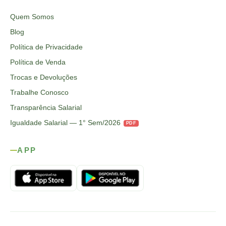
Quem Somos
Blog
Política de Privacidade
Política de Venda
Trocas e Devoluções
Trabalhe Conosco
Transparência Salarial
Igualdade Salarial — 1° Sem/2026
PDF
APP