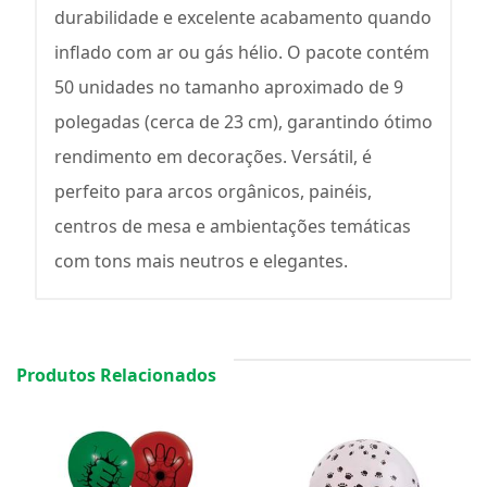
durabilidade e excelente acabamento quando
inflado com ar ou gás hélio. O pacote contém
50 unidades no tamanho aproximado de 9
polegadas (cerca de 23 cm), garantindo ótimo
rendimento em decorações. Versátil, é
perfeito para arcos orgânicos, painéis,
centros de mesa e ambientações temáticas
com tons mais neutros e elegantes.
Produtos Relacionados