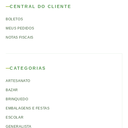
CENTRAL DO CLIENTE
BOLETOS
MEUS PEDIDOS
NOTAS FISCAIS
CATEGORIAS
ARTESANATO
BAZAR
BRINQUEDO
EMBALAGENS E FESTAS
ESCOLAR
GENERALISTA