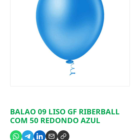
BALAO 09 LISO GF RIBERBALL
COM 50 REDONDO AZUL