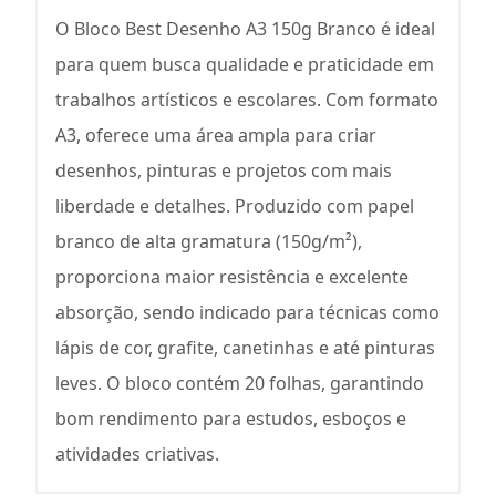
O Bloco Best Desenho A3 150g Branco é ideal
para quem busca qualidade e praticidade em
trabalhos artísticos e escolares. Com formato
A3, oferece uma área ampla para criar
desenhos, pinturas e projetos com mais
liberdade e detalhes. Produzido com papel
branco de alta gramatura (150g/m²),
proporciona maior resistência e excelente
absorção, sendo indicado para técnicas como
lápis de cor, grafite, canetinhas e até pinturas
leves. O bloco contém 20 folhas, garantindo
bom rendimento para estudos, esboços e
atividades criativas.