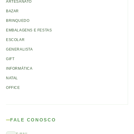
ARTESANATO
BAZAR
BRINQUEDO
EMBALAGENS E FESTAS
ESCOLAR
GENERALISTA
GIFT
INFORMÁTICA
NATAL
OFFICE
FALE CONOSCO
E-MAIL