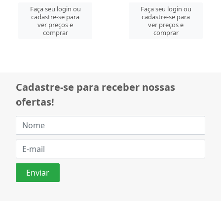
Faça seu login ou
Faça seu login ou
cadastre-se para
cadastre-se para
ver preços e
ver preços e
comprar
comprar
Cadastre-se para receber nossas
ofertas!