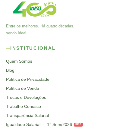
Entre os melhores. Há quatro décadas,
sendo Ideal.
INSTITUCIONAL
Quem Somos
Blog
Política de Privacidade
Política de Venda
Trocas e Devoluções
Trabalhe Conosco
Transparência Salarial
Igualdade Salarial — 1° Sem/2026
PDF