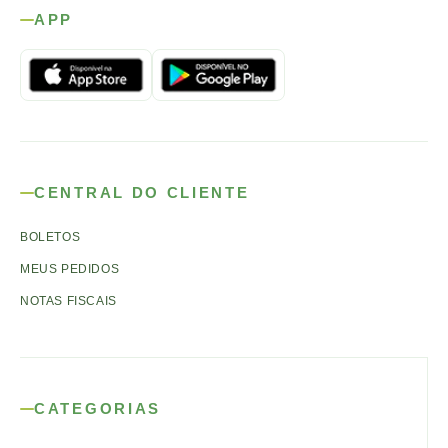
APP
CENTRAL DO CLIENTE
BOLETOS
MEUS PEDIDOS
NOTAS FISCAIS
CATEGORIAS