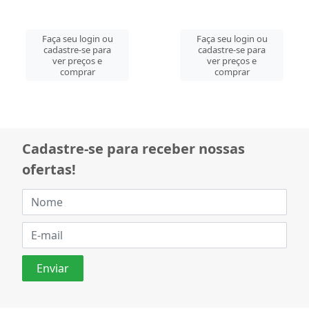
Faça seu login ou
Faça seu login ou
cadastre-se para
cadastre-se para
ver preços e
ver preços e
comprar
comprar
Cadastre-se para receber nossas
ofertas!