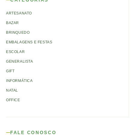
ARTESANATO
BAZAR
BRINQUEDO
EMBALAGENS E FESTAS
ESCOLAR
GENERALISTA
GIFT
INFORMÁTICA
NATAL
OFFICE
FALE CONOSCO