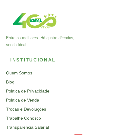
Entre os melhores. Há quatro décadas,
sendo Ideal.
INSTITUCIONAL
Quem Somos
Blog
Política de Privacidade
Política de Venda
Trocas e Devoluções
Trabalhe Conosco
Transparência Salarial