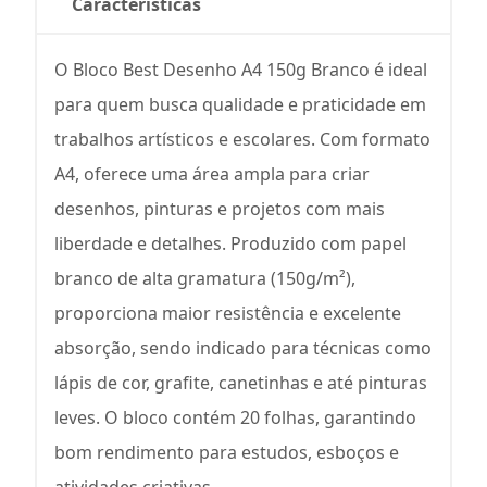
Características
O Bloco Best Desenho A4 150g Branco é ideal
para quem busca qualidade e praticidade em
trabalhos artísticos e escolares. Com formato
A4, oferece uma área ampla para criar
desenhos, pinturas e projetos com mais
liberdade e detalhes. Produzido com papel
branco de alta gramatura (150g/m²),
proporciona maior resistência e excelente
absorção, sendo indicado para técnicas como
lápis de cor, grafite, canetinhas e até pinturas
leves. O bloco contém 20 folhas, garantindo
bom rendimento para estudos, esboços e