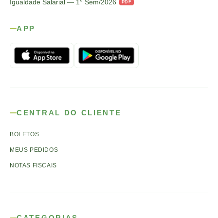
Igualdade Salarial — 1° Sem/2026
PDF
APP
CENTRAL DO CLIENTE
BOLETOS
MEUS PEDIDOS
NOTAS FISCAIS
CATEGORIAS