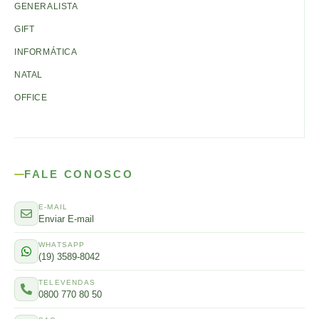
GENERALISTA
GIFT
INFORMÁTICA
NATAL
OFFICE
FALE CONOSCO
E-MAIL
Enviar E-mail
WHATSAPP
(19) 3589-8042
TELEVENDAS
0800 770 80 50