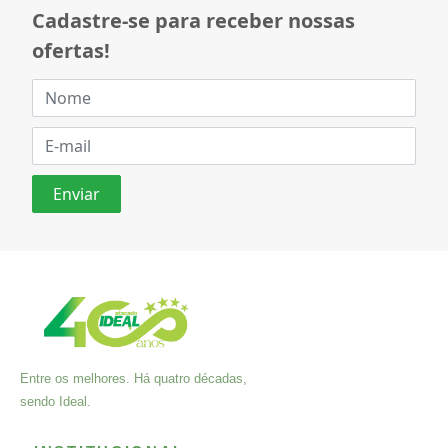
Cadastre-se para receber nossas
ofertas!
Entre os melhores. Há quatro décadas,
sendo Ideal.