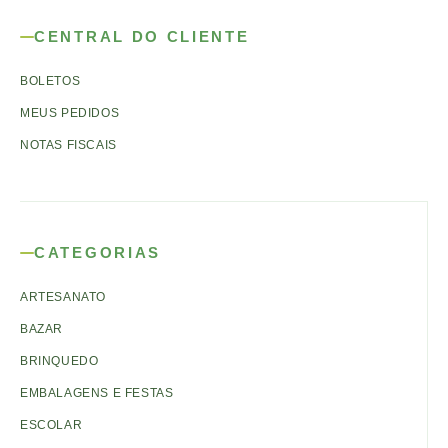
CENTRAL DO CLIENTE
BOLETOS
MEUS PEDIDOS
NOTAS FISCAIS
CATEGORIAS
ARTESANATO
BAZAR
BRINQUEDO
EMBALAGENS E FESTAS
ESCOLAR