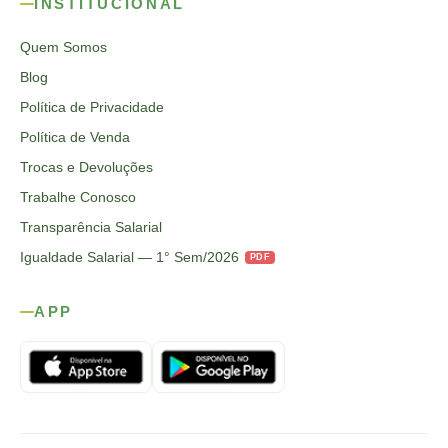
INSTITUCIONAL
Quem Somos
Blog
Política de Privacidade
Política de Venda
Trocas e Devoluções
Trabalhe Conosco
Transparência Salarial
Igualdade Salarial — 1° Sem/2026
PDF
APP