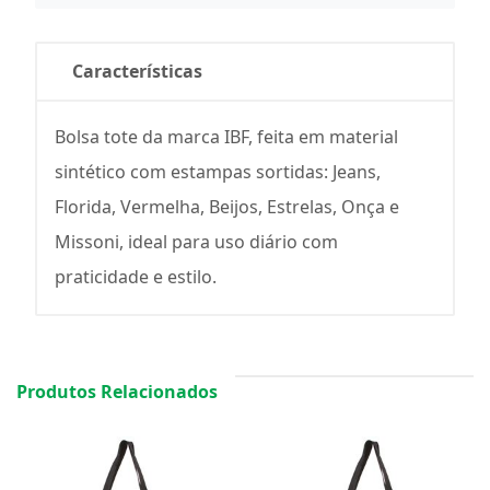
Características
Bolsa tote da marca IBF, feita em material
sintético com estampas sortidas: Jeans,
Florida, Vermelha, Beijos, Estrelas, Onça e
Missoni, ideal para uso diário com
praticidade e estilo.
Produtos Relacionados