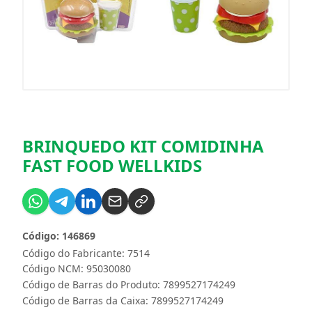
BRINQUEDO KIT COMIDINHA
FAST FOOD WELLKIDS
Código: 146869
Código do Fabricante: 7514
Código NCM: 95030080
Código de Barras do Produto: 7899527174249
Código de Barras da Caixa: 7899527174249