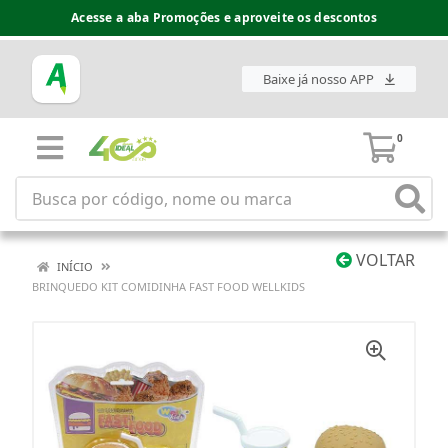
Acesse a aba Promoções e aproveite os descontos
Baixe já nosso APP
0
VOLTAR
INÍCIO
BRINQUEDO KIT COMIDINHA FAST FOOD WELLKIDS