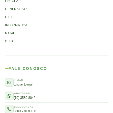
ESCOLAR
GENERALISTA
GIFT
INFORMÁTICA
NATAL
OFFICE
FALE CONOSCO
E-MAIL
Enviar E-mail
WHATSAPP
(19) 3589-8042
TELEVENDAS
0800 770 80 50