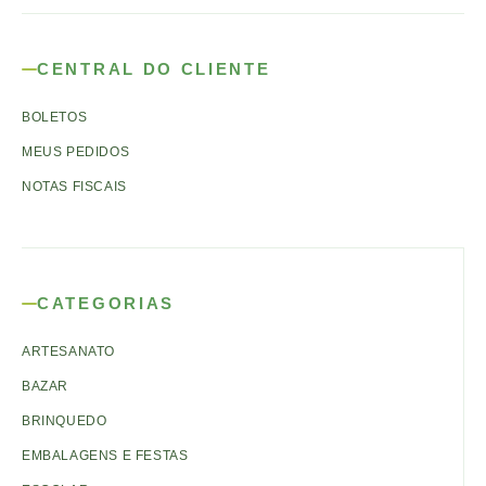
CENTRAL DO CLIENTE
BOLETOS
MEUS PEDIDOS
NOTAS FISCAIS
CATEGORIAS
ARTESANATO
BAZAR
BRINQUEDO
EMBALAGENS E FESTAS