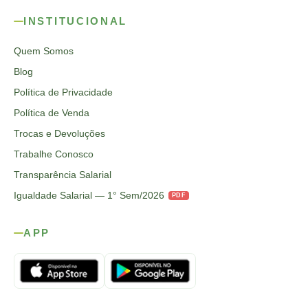
INSTITUCIONAL
Quem Somos
Blog
Política de Privacidade
Política de Venda
Trocas e Devoluções
Trabalhe Conosco
Transparência Salarial
Igualdade Salarial — 1° Sem/2026
PDF
APP