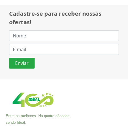
Cadastre-se para receber nossas
ofertas!
Entre os melhores. Há quatro décadas,
sendo Ideal.