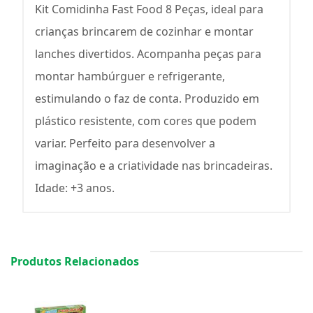
Kit Comidinha Fast Food 8 Peças, ideal para
crianças brincarem de cozinhar e montar
lanches divertidos. Acompanha peças para
montar hambúrguer e refrigerante,
estimulando o faz de conta. Produzido em
plástico resistente, com cores que podem
variar. Perfeito para desenvolver a
imaginação e a criatividade nas brincadeiras.
Idade: +3 anos.
Produtos Relacionados