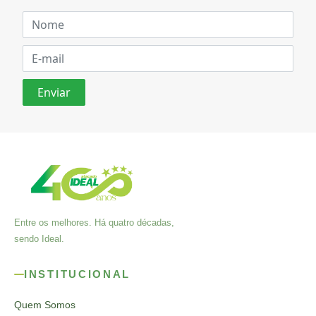
Entre os melhores. Há quatro décadas,
sendo Ideal.
INSTITUCIONAL
Quem Somos