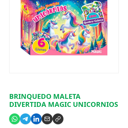
BRINQUEDO MALETA
DIVERTIDA MAGIC UNICORNIOS