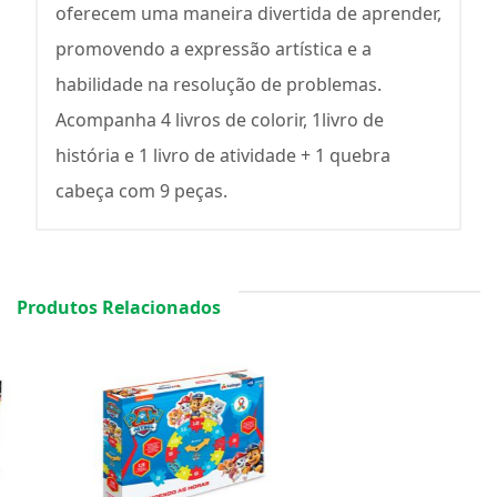
oferecem uma maneira divertida de aprender,
promovendo a expressão artística e a
habilidade na resolução de problemas.
Acompanha 4 livros de colorir, 1livro de
história e 1 livro de atividade + 1 quebra
cabeça com 9 peças.
Produtos Relacionados