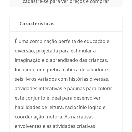
cadastre-se para ver preços e comprar
Características
É uma combinação perfeita de educação e
diversão, projetada para estimular a
imaginação e o aprendizado das crianças.
Incluindo um quebra-cabeça desafiador e
seis livros variados com histórias diversas,
atividades interativas e páginas para colorir
este conjunto é ideal para desenvolver
habilidades de leitura, raciocínio lógico e
coordenação motora. As narrativas
envolventes e as atividades criativas