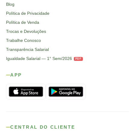
Blog
Política de Privacidade
Política de Venda
Trocas e Devoluções
Trabalhe Conosco
Transparência Salarial
Igualdade Salarial — 1° Sem/2026
PDF
APP
CENTRAL DO CLIENTE