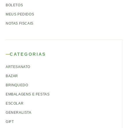
BOLETOS
MEUS PEDIDOS
NOTAS FISCAIS
CATEGORIAS
ARTESANATO
BAZAR
BRINQUEDO
EMBALAGENS E FESTAS
ESCOLAR
GENERALISTA
GIFT