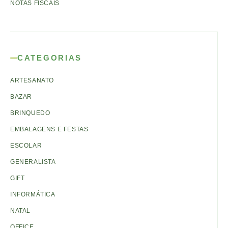
NOTAS FISCAIS
CATEGORIAS
ARTESANATO
BAZAR
BRINQUEDO
EMBALAGENS E FESTAS
ESCOLAR
GENERALISTA
GIFT
INFORMÁTICA
NATAL
OFFICE