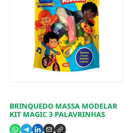
BRINQUEDO MASSA MODELAR
KIT MAGIC 3 PALAVRINHAS