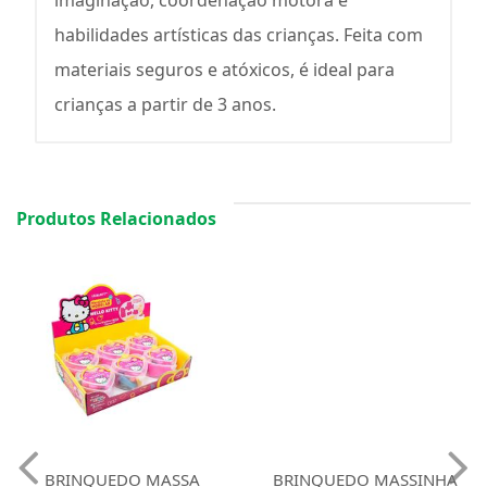
imaginação, coordenação motora e
habilidades artísticas das crianças. Feita com
materiais seguros e atóxicos, é ideal para
crianças a partir de 3 anos.
Produtos Relacionados
BRINQUEDO MASSA
BRINQUEDO MASSINHA