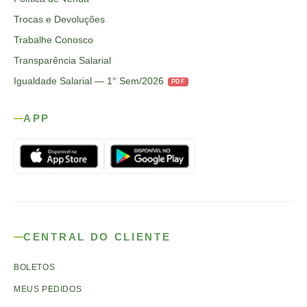
Trocas e Devoluções
Trabalhe Conosco
Transparência Salarial
Igualdade Salarial — 1° Sem/2026
PDF
APP
CENTRAL DO CLIENTE
BOLETOS
MEUS PEDIDOS