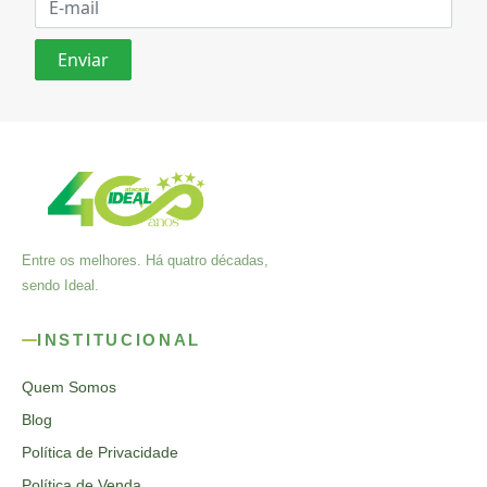
Entre os melhores. Há quatro décadas,
sendo Ideal.
INSTITUCIONAL
Quem Somos
Blog
Política de Privacidade
Política de Venda