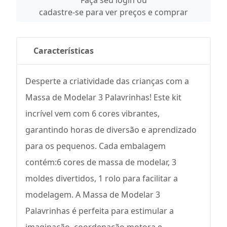
Faça seu login ou
cadastre-se para ver preços e comprar
Características
Desperte a criatividade das crianças com a
Massa de Modelar 3 Palavrinhas! Este kit
incrível vem com 6 cores vibrantes,
garantindo horas de diversão e aprendizado
para os pequenos. Cada embalagem
contém:6 cores de massa de modelar, 3
moldes divertidos, 1 rolo para facilitar a
modelagem. A Massa de Modelar 3
Palavrinhas é perfeita para estimular a