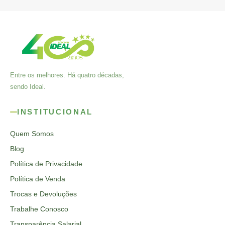
Entre os melhores. Há quatro décadas,
sendo Ideal.
INSTITUCIONAL
Quem Somos
Blog
Política de Privacidade
Política de Venda
Trocas e Devoluções
Trabalhe Conosco
Transparência Salarial