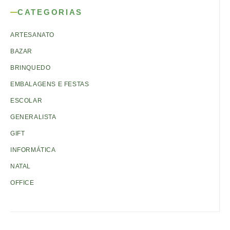
CATEGORIAS
ARTESANATO
BAZAR
BRINQUEDO
EMBALAGENS E FESTAS
ESCOLAR
GENERALISTA
GIFT
INFORMÁTICA
NATAL
OFFICE