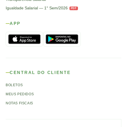
Igualdade Salarial — 1° Sem/2026
PDF
APP
CENTRAL DO CLIENTE
BOLETOS
MEUS PEDIDOS
NOTAS FISCAIS