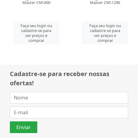
Master CM\900
Master CM\1296
Faça seu login ou
Faça seu login ou
cadastre-se para
cadastre-se para
ver preços e
ver preços e
comprar
comprar
Cadastre-se para receber nossas
ofertas!