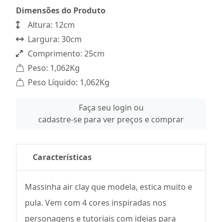
Dimensões do Produto
Altura: 12cm
Largura: 30cm
Comprimento: 25cm
Peso: 1,062Kg
Peso Líquido: 1,062Kg
Faça seu login ou
cadastre-se para ver preços e comprar
Características
Massinha air clay que modela, estica muito e
pula. Vem com 4 cores inspiradas nos
personagens e tutoriais com ideias para