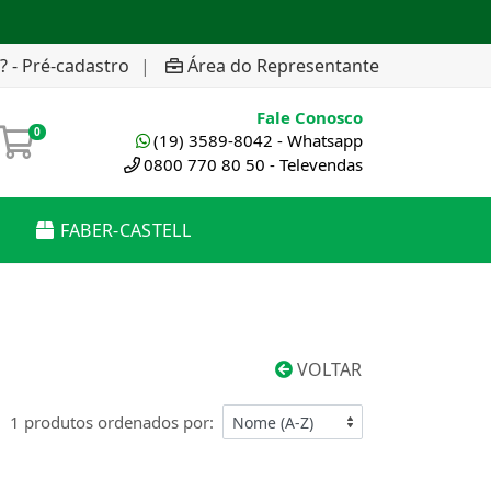
? - Pré-cadastro
|
Área do Representante
Fale Conosco
0
(19) 3589-8042 - Whatsapp
0800 770 80 50 - Televendas
FABER-CASTELL
VOLTAR
1 produtos ordenados por: