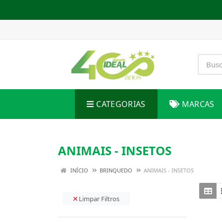
CATEGORIAS
MARCAS
ANIMAIS - INSETOS
INÍCIO
BRINQUEDO
ANIMAIS - INSETOS
Limpar Filtros