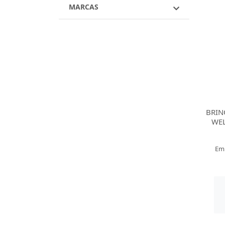
MARCAS
BRIN
WEL
Em