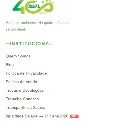
Entre os melhores. Há quatro décadas,
sendo Ideal.
INSTITUCIONAL
Quem Somos
Blog
Política de Privacidade
Política de Venda
Trocas e Devoluções
Trabalhe Conosco
Transparência Salarial
Igualdade Salarial — 1° Sem/2026
PDF