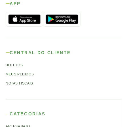
APP
CENTRAL DO CLIENTE
BOLETOS
MEUS PEDIDOS
NOTAS FISCAIS
CATEGORIAS
ARTESANATO