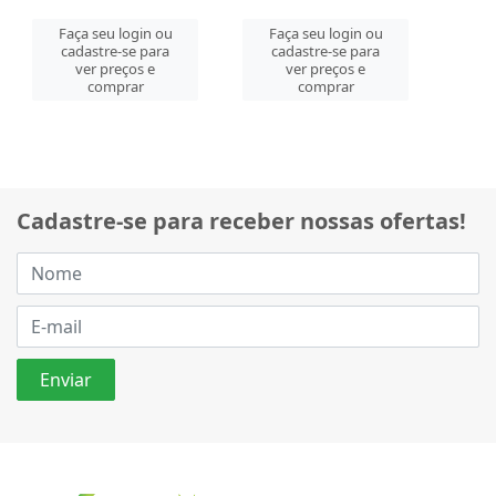
Faça seu login ou
Faça seu login ou
cadastre-se para
cadastre-se para
ver preços e
ver preços e
comprar
comprar
Cadastre-se para receber nossas ofertas!