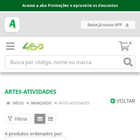
Acesse a aba Promoções e aproveite os descontos
Baixe já nosso APP
0
ARTES-ATIVIDADES
VOLTAR
INÍCIO
BRINQUEDO
ARTES-ATIVIDADES
Filtros
4 produtos ordenados por: