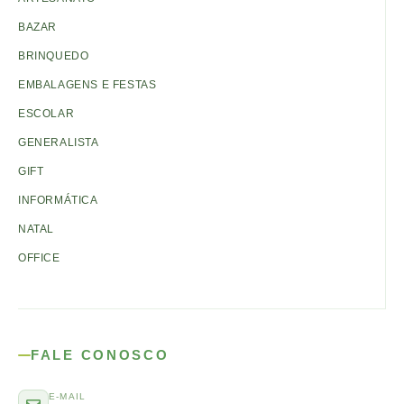
BAZAR
BRINQUEDO
EMBALAGENS E FESTAS
ESCOLAR
GENERALISTA
GIFT
INFORMÁTICA
NATAL
OFFICE
FALE CONOSCO
E-MAIL