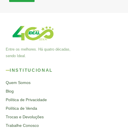
Entre os melhores. Há quatro décadas,
sendo Ideal.
INSTITUCIONAL
Quem Somos
Blog
Política de Privacidade
Política de Venda
Trocas e Devoluções
Trabalhe Conosco