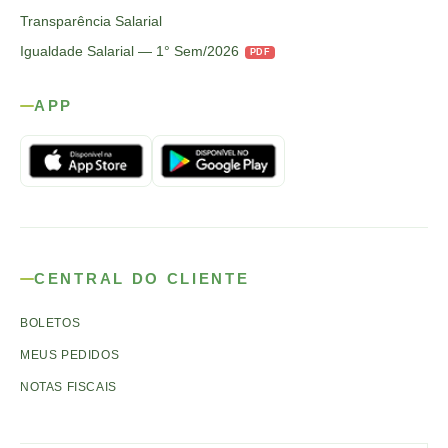
Transparência Salarial
Igualdade Salarial — 1° Sem/2026
PDF
APP
CENTRAL DO CLIENTE
BOLETOS
MEUS PEDIDOS
NOTAS FISCAIS