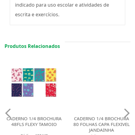
indicado para uso escolar e atividades de
escrita e exercícios.
Produtos Relacionados
CADERNO 1/4 BROCHURA
CADERNO 1/4 BROCHURA
48FLS FLEXY TAMOIO
80 FOLHAS CAPA FLEXIVEL
JANDAINHA