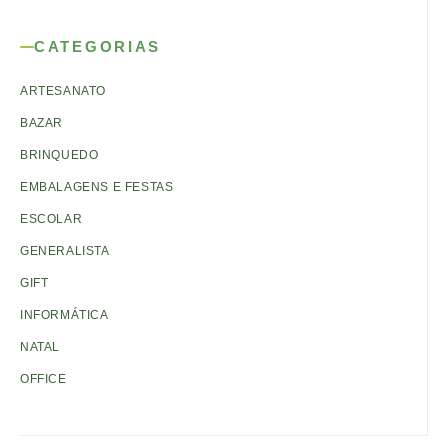
CATEGORIAS
ARTESANATO
BAZAR
BRINQUEDO
EMBALAGENS E FESTAS
ESCOLAR
GENERALISTA
GIFT
INFORMÁTICA
NATAL
OFFICE