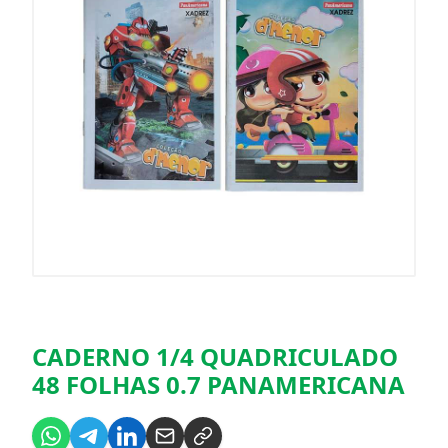
CADERNO 1/4 QUADRICULADO
48 FOLHAS 0.7 PANAMERICANA