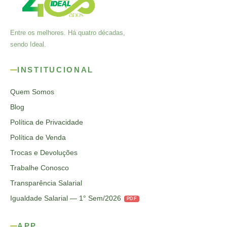
Entre os melhores. Há quatro décadas,
sendo Ideal.
INSTITUCIONAL
Quem Somos
Blog
Política de Privacidade
Política de Venda
Trocas e Devoluções
Trabalhe Conosco
Transparência Salarial
Igualdade Salarial — 1° Sem/2026
PDF
APP