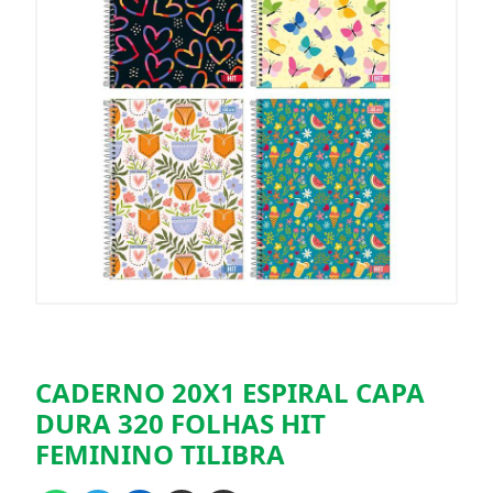
CADERNO 20X1 ESPIRAL CAPA
DURA 320 FOLHAS HIT
FEMININO TILIBRA