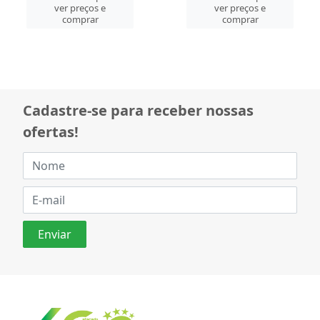
ver preços e
ver preços e
comprar
comprar
Cadastre-se para receber nossas
ofertas!