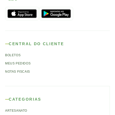
CENTRAL DO CLIENTE
BOLETOS
MEUS PEDIDOS
NOTAS FISCAIS
CATEGORIAS
ARTESANATO