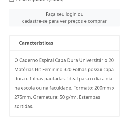
Faça seu login ou
cadastre-se para ver preços e comprar
Características
O Caderno Espiral Capa Dura Universitário 20
Matérias Hit Feminino 320 Folhas possui capa
dura e folhas pautadas. Ideal para o dia a dia
na escola ou na faculdade. Formato: 200mm x
275mm. Gramatura: 50 g/m². Estampas
sortidas.