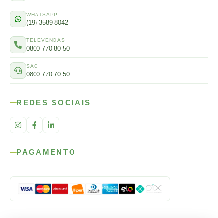
WHATSAPP
(19) 3589-8042
TELEVENDAS
0800 770 80 50
SAC
0800 770 70 50
REDES SOCIAIS
PAGAMENTO