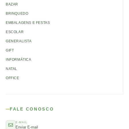
BAZAR
BRINQUEDO
EMBALAGENS E FESTAS
ESCOLAR
GENERALISTA
GIFT
INFORMÁTICA
NATAL
OFFICE
FALE CONOSCO
E-MAIL
Enviar E-mail