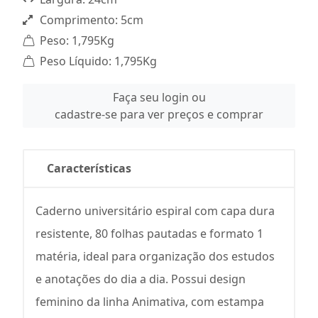
Comprimento: 5cm
Peso: 1,795Kg
Peso Líquido: 1,795Kg
Faça seu login ou
cadastre-se para ver preços e comprar
Características
Caderno universitário espiral com capa dura
resistente, 80 folhas pautadas e formato 1
matéria, ideal para organização dos estudos
e anotações do dia a dia. Possui design
feminino da linha Animativa, com estampa