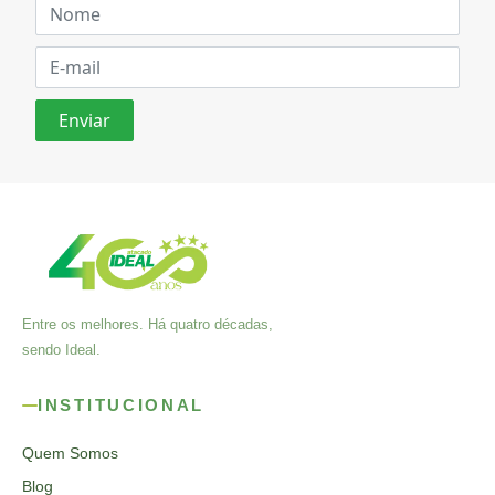
Entre os melhores. Há quatro décadas,
sendo Ideal.
INSTITUCIONAL
Quem Somos
Blog