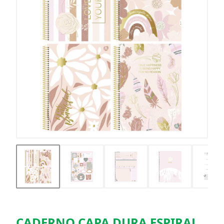
CADERNO CAPA DURA ESPIRAL