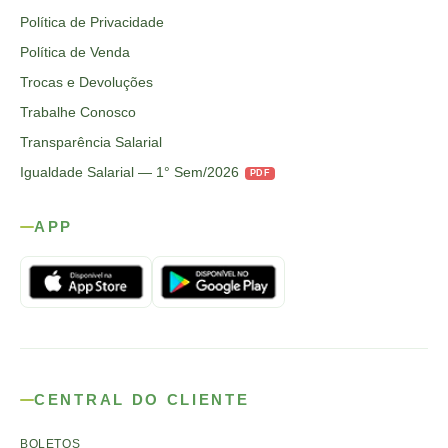
Política de Privacidade
Política de Venda
Trocas e Devoluções
Trabalhe Conosco
Transparência Salarial
Igualdade Salarial — 1° Sem/2026
PDF
APP
CENTRAL DO CLIENTE
BOLETOS