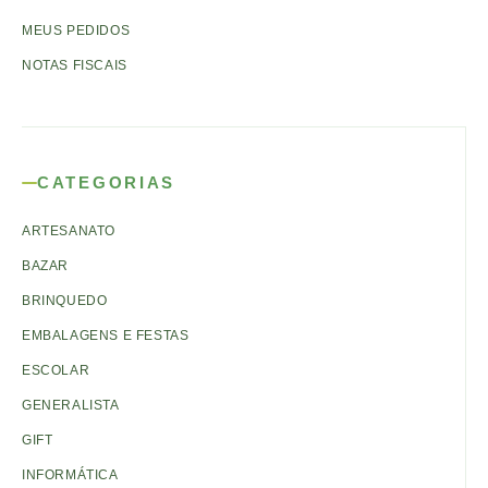
MEUS PEDIDOS
NOTAS FISCAIS
CATEGORIAS
ARTESANATO
BAZAR
BRINQUEDO
EMBALAGENS E FESTAS
ESCOLAR
GENERALISTA
GIFT
INFORMÁTICA