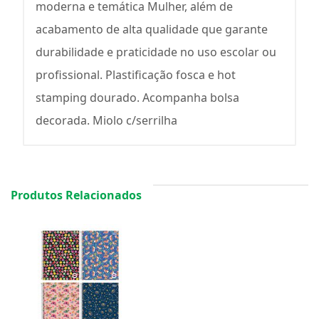
moderna e temática Mulher, além de
acabamento de alta qualidade que garante
durabilidade e praticidade no uso escolar ou
profissional. Plastificação fosca e hot
stamping dourado. Acompanha bolsa
decorada. Miolo c/serrilha
Produtos Relacionados