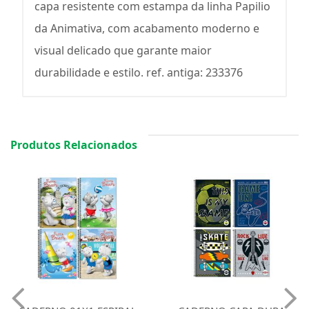
capa resistente com estampa da linha Papilio
da Animativa, com acabamento moderno e
visual delicado que garante maior
durabilidade e estilo. ref. antiga: 233376
Produtos Relacionados