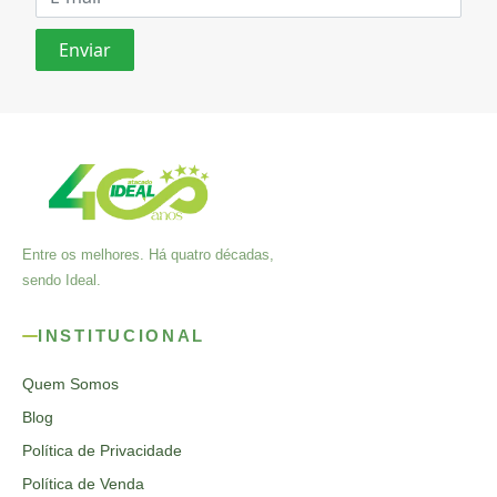
Entre os melhores. Há quatro décadas,
sendo Ideal.
INSTITUCIONAL
Quem Somos
Blog
Política de Privacidade
Política de Venda