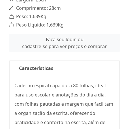
Comprimento: 28cm
Peso: 1,639Kg
Peso Líquido: 1,639Kg
Faça seu login ou
cadastre-se para ver preços e comprar
Características
Caderno espiral capa dura 80 folhas, ideal
para uso escolar e anotações do dia a dia,
com folhas pautadas e margem que facilitam
a organização da escrita, oferecendo
praticidade e conforto na escrita, além de