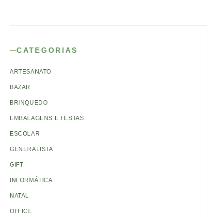
CATEGORIAS
ARTESANATO
BAZAR
BRINQUEDO
EMBALAGENS E FESTAS
ESCOLAR
GENERALISTA
GIFT
INFORMÁTICA
NATAL
OFFICE