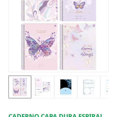
CADERNO CAPA DURA ESPIRAL