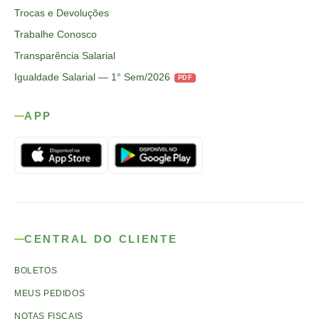
Trocas e Devoluções
Trabalhe Conosco
Transparência Salarial
Igualdade Salarial — 1° Sem/2026
PDF
APP
CENTRAL DO CLIENTE
BOLETOS
MEUS PEDIDOS
NOTAS FISCAIS