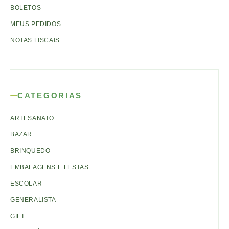
BOLETOS
MEUS PEDIDOS
NOTAS FISCAIS
CATEGORIAS
ARTESANATO
BAZAR
BRINQUEDO
EMBALAGENS E FESTAS
ESCOLAR
GENERALISTA
GIFT