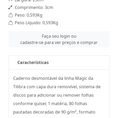
Comprimento: 3cm
Peso: 0,593Kg
Peso Líquido: 0,593Kg
Faça seu login ou
cadastre-se para ver preços e comprar
Características
Caderno desmontável da linha Magic da
Tilibra com capa dura removível, sistema de
discos para adicionar ou remover folhas
conforme quiser, 1 matéria, 80 folhas
pautadas decoradas de 90 g/m², formato