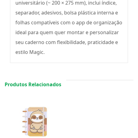
universitário (~ 200 × 275 mm), inclui índice,
separador, adesivos, bolsa plástica interna e
folhas compatíveis com o app de organização
ideal para quem quer montar e personalizar
seu caderno com flexibilidade, praticidade e
estilo Magic.
Produtos Relacionados