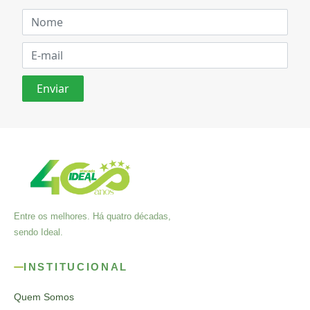
Entre os melhores. Há quatro décadas,
sendo Ideal.
INSTITUCIONAL
Quem Somos