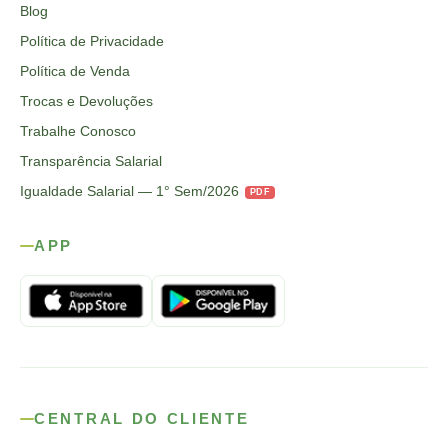
Blog
Política de Privacidade
Política de Venda
Trocas e Devoluções
Trabalhe Conosco
Transparência Salarial
Igualdade Salarial — 1° Sem/2026
PDF
APP
CENTRAL DO CLIENTE