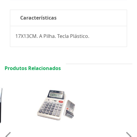
Características
17X13CM. A Pilha. Tecla Plástico.
Produtos Relacionados