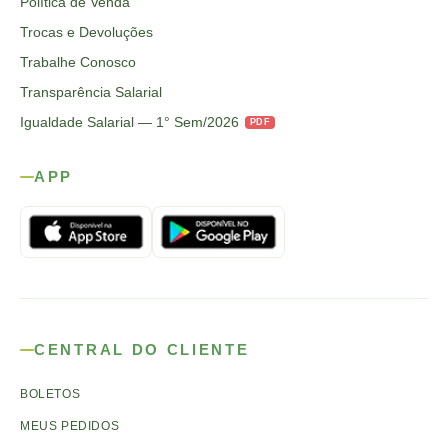
Política de Venda
Trocas e Devoluções
Trabalhe Conosco
Transparência Salarial
Igualdade Salarial — 1° Sem/2026
PDF
APP
CENTRAL DO CLIENTE
BOLETOS
MEUS PEDIDOS