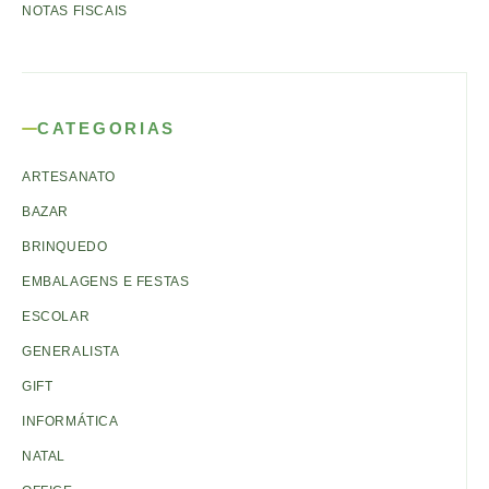
NOTAS FISCAIS
CATEGORIAS
ARTESANATO
BAZAR
BRINQUEDO
EMBALAGENS E FESTAS
ESCOLAR
GENERALISTA
GIFT
INFORMÁTICA
NATAL