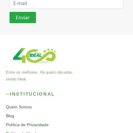
Entre os melhores. Há quatro décadas,
sendo Ideal.
INSTITUCIONAL
Quem Somos
Blog
Política de Privacidade