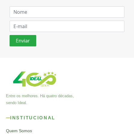
Entre os melhores. Há quatro décadas,
sendo Ideal.
INSTITUCIONAL
Quem Somos