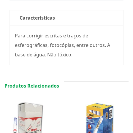
Características
Para corrigir escritas e traços de
esferográficas, fotocópias, entre outros. A
base de água. Não tóxico.
Produtos Relacionados