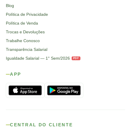
Blog
Política de Privacidade
Política de Venda
Trocas e Devoluções
Trabalhe Conosco
Transparência Salarial
Igualdade Salarial — 1° Sem/2026
PDF
APP
CENTRAL DO CLIENTE