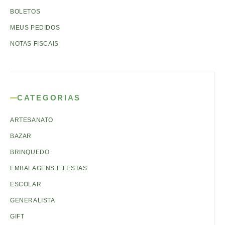
BOLETOS
MEUS PEDIDOS
NOTAS FISCAIS
CATEGORIAS
ARTESANATO
BAZAR
BRINQUEDO
EMBALAGENS E FESTAS
ESCOLAR
GENERALISTA
GIFT