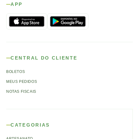
APP
CENTRAL DO CLIENTE
BOLETOS
MEUS PEDIDOS
NOTAS FISCAIS
CATEGORIAS
ARTESANATO