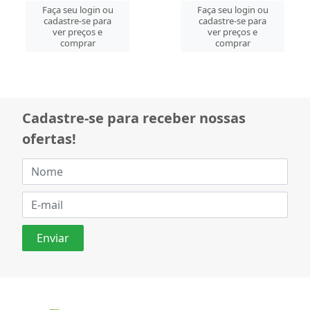
Faça seu login ou
Faça seu login ou
cadastre-se para
cadastre-se para
ver preços e
ver preços e
comprar
comprar
Cadastre-se para receber nossas
ofertas!