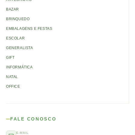
BAZAR
BRINQUEDO
EMBALAGENS E FESTAS
ESCOLAR
GENERALISTA
GIFT
INFORMÁTICA
NATAL
OFFICE
FALE CONOSCO
E-MAIL