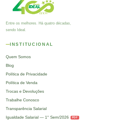
Entre os melhores. Há quatro décadas,
sendo Ideal.
INSTITUCIONAL
Quem Somos
Blog
Política de Privacidade
Política de Venda
Trocas e Devoluções
Trabalhe Conosco
Transparência Salarial
Igualdade Salarial — 1° Sem/2026
PDF