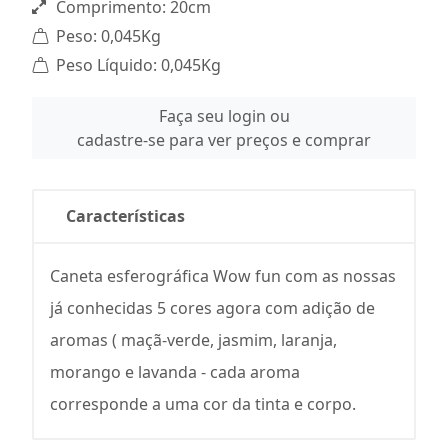
Comprimento: 20cm
Peso: 0,045Kg
Peso Líquido: 0,045Kg
Faça seu login ou
cadastre-se para ver preços e comprar
Características
Caneta esferográfica Wow fun com as nossas
já conhecidas 5 cores agora com adição de
aromas ( maçã-verde, jasmim, laranja,
morango e lavanda - cada aroma
corresponde a uma cor da tinta e corpo.